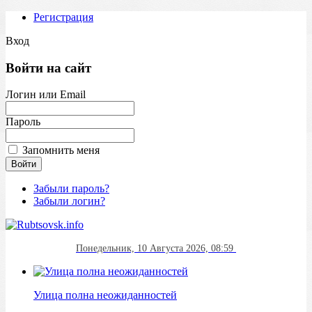
Регистрация
Вход
Войти на сайт
Логин или Email
Пароль
Запомнить меня
Забыли пароль?
Забыли логин?
Понедельник, 10 Августа 2026, 08:59
Улица полна неожиданностей