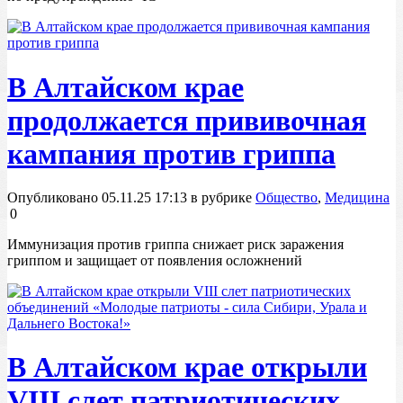
В Алтайском крае
продолжается прививочная
кампания против гриппа
Опубликовано 05.11.25 17:13 в рубрике
Общество
,
Медицина
0
Иммунизация против гриппа снижает риск заражения
гриппом и защищает от появления осложнений
В Алтайском крае открыли
VIII слет патриотических