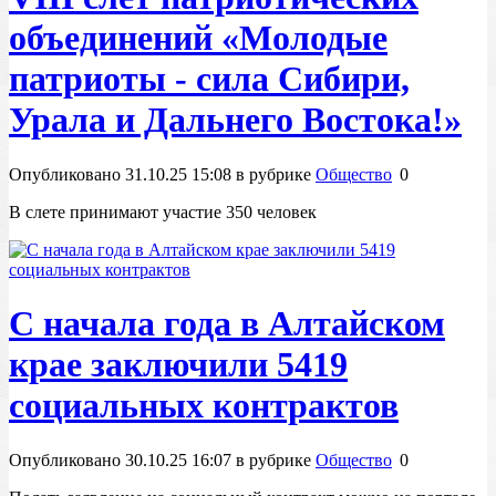
объединений «Молодые
патриоты - сила Сибири,
Урала и Дальнего Востока!»
Опубликовано 31.10.25 15:08 в рубрике
Общество
0
В слете принимают участие 350 человек
С начала года в Алтайском
крае заключили 5419
социальных контрактов
Опубликовано 30.10.25 16:07 в рубрике
Общество
0