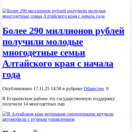
Более 290 миллионов рублей
получили молодые
многодетные семьи
Алтайского края с начала
года
Опубликовано 17.11.25 14:58 в рубрике
Общество
0
В Егорьевском районе эту государственную поддержку
получили 14 многодетных пар