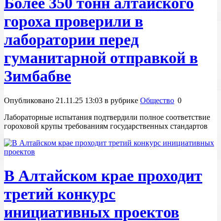
Более 350 тонн алтайского
гороха проверили в
лаборатории перед
гуманитарной отправкой в
Зимбабве
Опубликовано 21.11.25 13:03 в рубрике
Общество
0
Лабораторные испытания подтвердили полное соответствие
гороховой крупы требованиям государственных стандартов
В Алтайском крае проходит
третий конкурс
инициативных проектов