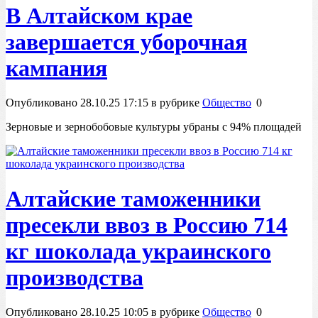
В Алтайском крае
завершается уборочная
кампания
Опубликовано 28.10.25 17:15 в рубрике
Общество
0
Зерновые и зернобобовые культуры убраны с 94% площадей
Алтайские таможенники
пресекли ввоз в Россию 714
кг шоколада украинского
производства
Опубликовано 28.10.25 10:05 в рубрике
Общество
0