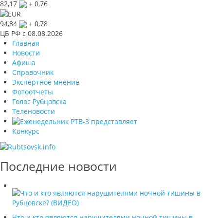
82,17
+ 0,76
94,84
+ 0,78
ЦБ РФ c 08.08.2026
Главная
Новости
Афиша
Справочник
Экспертное мнение
Фотоотчеты
Голос Рубцовска
Теленовости
Конкурс
Последние новости
Что и кто являются нарушителями ночной тишины в