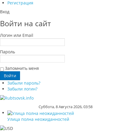
Регистрация
Вход
Войти на сайт
Логин или Email
Пароль
Запомнить меня
Забыли пароль?
Забыли логин?
Суббота, 8 Августа 2026, 03:58
Улица полна неожиданностей