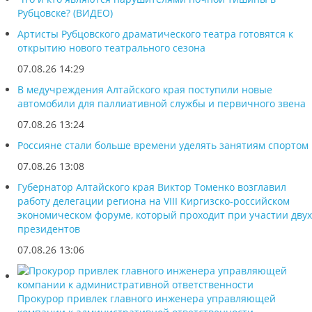
Рубцовске? (ВИДЕО)
Артисты Рубцовского драматического театра готовятся к
открытию нового театрального сезона
07.08.26 14:29
В медучреждения Алтайского края поступили новые
автомобили для паллиативной службы и первичного звена
07.08.26 13:24
Россияне стали больше времени уделять занятиям спортом
07.08.26 13:08
Губернатор Алтайского края Виктор Томенко возглавил
работу делегации региона на VIII Киргизско-российском
экономическом форуме, который проходит при участии двух
президентов
07.08.26 13:06
Прокурор привлек главного инженера управляющей