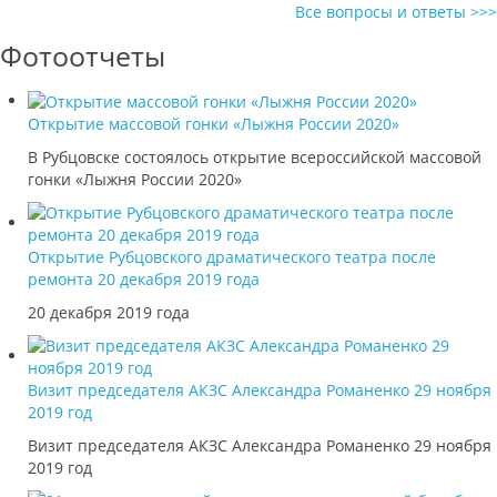
Все вопросы и ответы >>>
Фотоотчеты
Открытие массовой гонки «Лыжня России 2020»
В Рубцовске состоялось открытие всероссийской массовой
гонки «Лыжня России 2020»
Открытие Рубцовского драматического театра после
ремонта 20 декабря 2019 года
20 декабря 2019 года
Визит председателя АКЗС Александра Романенко 29 ноября
2019 год
Визит председателя АКЗС Александра Романенко 29 ноября
2019 год