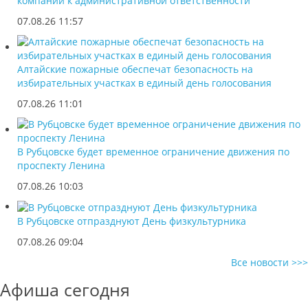
компании к административной ответственности
07.08.26 11:57
Алтайские пожарные обеспечат безопасность на
избирательных участках в единый день голосования
07.08.26 11:01
В Рубцовске будет временное ограничение движения по
проспекту Ленина
07.08.26 10:03
В Рубцовске отпразднуют День физкультурника
07.08.26 09:04
Все новости >>>
Афиша сегодня