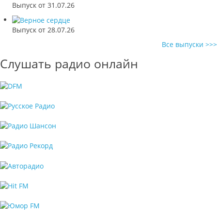
Выпуск от 31.07.26
Выпуск от 28.07.26
Все выпуски >>>
Слушать радио онлайн