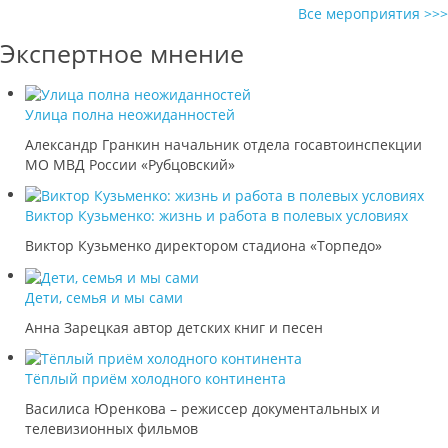
Все мероприятия >>>
Экспертное мнение
Улица полна неожиданностей
Александр Гранкин начальник отдела госавтоинспекции
МО МВД России «Рубцовский»
Виктор Кузьменко: жизнь и работа в полевых условиях
Виктор Кузьменко директором стадиона «Торпедо»
Дети, семья и мы сами
Анна Зарецкая автор детских книг и песен
Тёплый приём холодного континента
Василиса Юренкова – режиссер документальных и
телевизионных фильмов