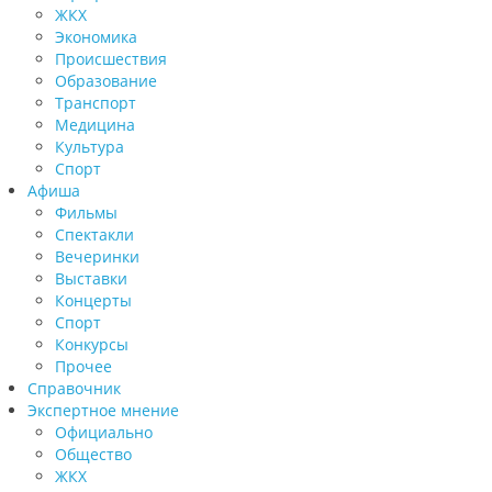
ЖКХ
Экономика
Происшествия
Образование
Транспорт
Медицина
Культура
Спорт
Афиша
Фильмы
Спектакли
Вечеринки
Выставки
Концерты
Спорт
Конкурсы
Прочее
Справочник
Экспертное мнение
Официально
Общество
ЖКХ