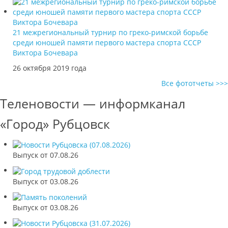
21 межрегиональный турнир по греко-римской борьбе
среди юношей памяти первого мастера спорта СССР
Виктора Бочевара
26 октября 2019 года
Все фототчеты >>>
Теленовости — информканал
«Город» Рубцовск
Выпуск от 07.08.26
Выпуск от 03.08.26
Выпуск от 03.08.26