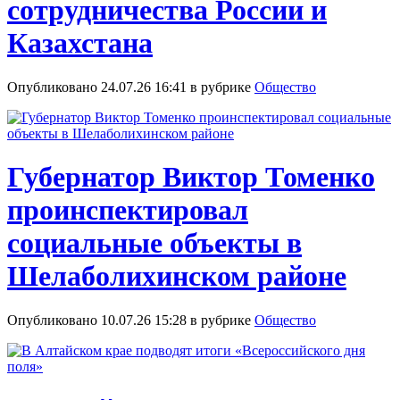
сотрудничества России и
Казахстана
Опубликовано 24.07.26 16:41 в рубрике
Общество
Губернатор Виктор Томенко
проинспектировал
социальные объекты в
Шелаболихинском районе
Опубликовано 10.07.26 15:28 в рубрике
Общество