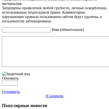
материалам.
Запрещены проявления любой грубости, личные оскорбления,
использование нецензурной брани. Комментарии
нарушающие правила пользования сайтом будут удалены, а
пользователи заблокированы.
Имя (обязательное)
Обновить
Отправить
JComments
Популярные новости