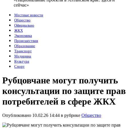
сейчас»
Местные новости
Общество
Официально
ЖКХ
Экономика
Происшествия
Образование
Транспорт
Медицина
Культура
Спорт
Рубцовчане могут получить
консультации по защите прав
потребителей в сфере ЖКХ
Опубликовано 10.02.26 14:44 в рубрике
Общество