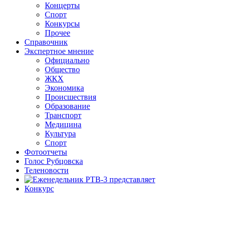
Концерты
Спорт
Конкурсы
Прочее
Справочник
Экспертное мнение
Официально
Общество
ЖКХ
Экономика
Происшествия
Образование
Транспорт
Медицина
Культура
Спорт
Фотоотчеты
Голос Рубцовска
Теленовости
Конкурс