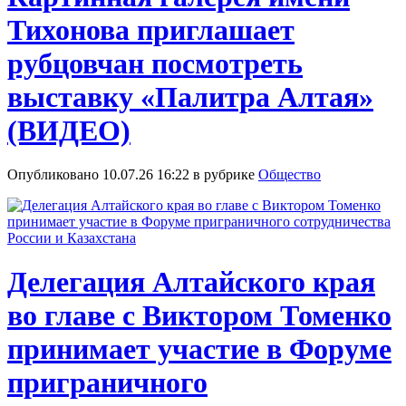
Тихонова приглашает
рубцовчан посмотреть
выставку «Палитра Алтая»
(ВИДЕО)
Опубликовано 10.07.26 16:22 в рубрике
Общество
Делегация Алтайского края
во главе с Виктором Томенко
принимает участие в Форуме
приграничного