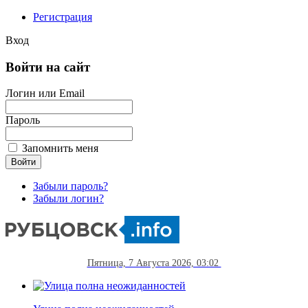
Регистрация
Вход
Войти на сайт
Логин или Email
Пароль
Запомнить меня
Забыли пароль?
Забыли логин?
Пятница, 7 Августа 2026, 03:02