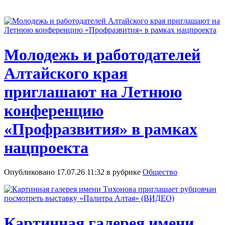
Молодежь и работодателей
Алтайского края
приглашают на Летнюю
конференцию
«Профразвития» в рамках
нацпроекта
Опубликовано 17.07.26 11:32 в рубрике
Общество
Картинная галерея имени