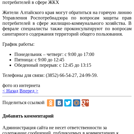
Жители Алтайского края могут обратиться на горячую линию
Управления Роспотребнадзора по вопросам защиты прав
потребителей в сфере жилищно-коммунального хозяйства. В
феврале специалисты также проконсультируют по вопросам
санитарного содержания территорий общего пользования.
График работы:
Понедельник – четверг: с 9:00 до 17:00
Пятница: с 9:00 до 12:45
Обеденный перерыв: с 12:45 до 13:15
Телефоны для связи: (3852) 66-54-27, 24-99-59.
фото из интернета
< Назад
Вперед >
Поделиться ссылкой
Добавить комментарий
Администрация сайта не несет ответственности за
содержание сообщений, публикуемых в комментариях к