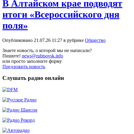
В Алтайском крае подводят
итоги «Всероссийского дня
поля»
Опубликовано 21.07.26 11:27 в рубрике
Общество
Знаете новость, о которой мы не написали?
Пишите!
news@rubtsovsk.info
или просто заполните форму
Предложить новость
Слушать радио онлайн