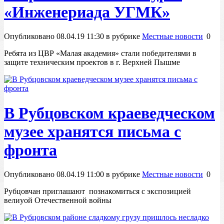
«Инженериада УГМК»
Опубликовано 08.04.19 11:30 в рубрике
Местные новости
0
Ребята из ЦВР «Малая академия» стали победителями в
защите техническим проектов в г. Верхней Пышме
В Рубцовском краеведческом
музее хранятся письма с
фронта
Опубликовано 08.04.19 11:00 в рубрике
Местные новости
0
Рубцовчан приглашают познакомиться с экспозицией
велиуой Отечественной войны