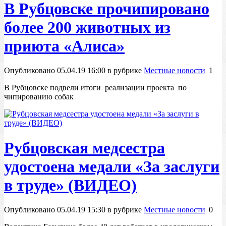
В Рубцовске прочипировано
более 200 животных из
приюта «Алиса»
Опубликовано 05.04.19 16:00 в рубрике
Местные новости
1
В Рубцовске подвели итоги реализации проекта по
чипированию собак
Рубцовская медсестра
удостоена медали «За заслуги
в труде» (ВИДЕО)
Опубликовано 05.04.19 15:30 в рубрике
Местные новости
0