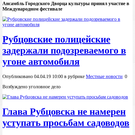
Ансамбль Городского Дворца культуры принял участие в
Международном фестивале
Рубцовские полицейские
задержали подозреваемого в
угоне автомобиля
Опубликовано 04.04.19 10:00 в рубрике
Местные новости
0
Возбуждено уголовное дело
Глава Рубцовска не намерен
уступать просьбам садоводов