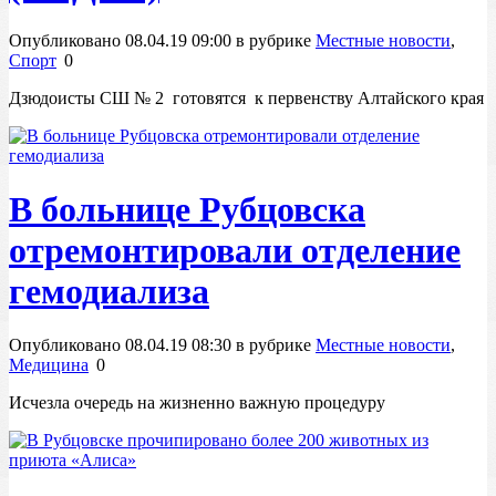
Опубликовано 08.04.19 09:00 в рубрике
Местные новости
,
Спорт
0
Дзюдоисты СШ № 2 готовятся к первенству Алтайского края
В больнице Рубцовска
отремонтировали отделение
гемодиализа
Опубликовано 08.04.19 08:30 в рубрике
Местные новости
,
Медицина
0
Исчезла очередь на жизненно важную процедуру