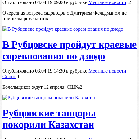
Опубликовано 04.04.19 09:00 в рубрике
Местные новости
2
Очередная встреча садоводов с Дмитрием Фельдманом не
принесла результатов
В Рубцовске пройдут краевые
соревнования по дзюдо
Опубликовано 03.04.19 14:30 в рубрике
Местные новости
,
Спорт
0
Болельщиков ждут 12 апреля, СШ№2
Рубцовские танцоры
покорили Казахстан