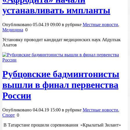
устанавливать импланты
Опубликовано 05.04.19 09:00 в рубрике
Местные новости
,
Медицина
0
Установку проводит кандидат медицинских наук Абдулхак
Ахатов
Рубцовские бадминтонисты
вышли в финал первенства
России
Опубликовано 04.04.19 15:00 в рубрике
Местные новости
,
Спорт
0
В Татарстане прошили соревнования «Крылатый Зилант»