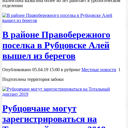
Валентина Базыгина более 40 лет работает в урологическом
отделении
В районе Правобережного
поселка в Рубцовске Алей
вышел из берегов
Опубликовано 05.04.19 15:00 в рубрике
Местные новости
1
Подтоплена территория забоки
Рубцовчане могут
зарегистрироваться на