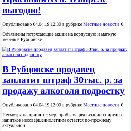
выгодно!
Опубликовано 04.04.19 12:30 в рубрике
Местные новости
0
Объявлены потрясающие акции на корпусную и мягкую
мебель в Рубцовске
В Рубцовске продавец
заплатит штраф 30тыс. р. за
продажу алкоголя подростку
Опубликовано 04.04.19 12:00 в рубрике
Местные новости
0
Несмотря на принятие мер, проблема реализации спиртных
напитков несовершеннолетним остается по-прежнему
актуальной