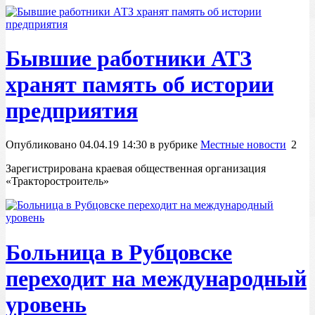
Бывшие работники АТЗ
хранят память об истории
предприятия
Опубликовано 04.04.19 14:30 в рубрике
Местные новости
2
Зарегистрирована краевая общественная организация
«Тракторостроитель»
Больница в Рубцовске
переходит на международный
уровень