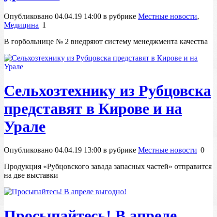
Опубликовано 04.04.19 14:00 в рубрике
Местные новости
,
Медицина
1
В горбольнице № 2 внедряют систему менеджмента качества
Сельхозтехнику из Рубцовска
представят в Кирове и на
Урале
Опубликовано 04.04.19 13:00 в рубрике
Местные новости
0
Продукция «Рубцовского завада запасных частей» отправится
на две выставки
Просыпайтесь! В апреле