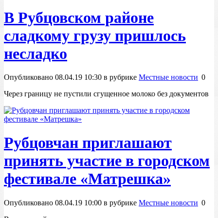
В Рубцовском районе
сладкому грузу пришлось
несладко
Опубликовано 08.04.19 10:30 в рубрике
Местные новости
0
Через границу не пустили сгущенное молоко без документов
Рубцовчан приглашают
принять участие в городском
фестивале «Матрешка»
Опубликовано 08.04.19 10:00 в рубрике
Местные новости
0