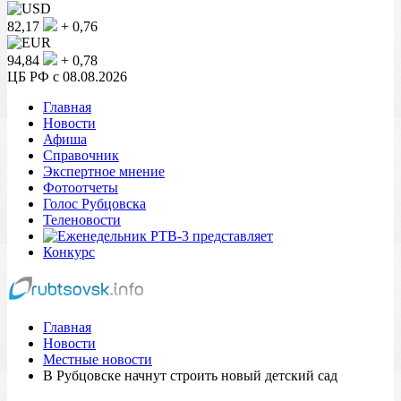
82,17
+ 0,76
94,84
+ 0,78
ЦБ РФ c 08.08.2026
Главная
Новости
Афиша
Справочник
Экспертное мнение
Фотоотчеты
Голос Рубцовска
Теленовости
Конкурс
Главная
Новости
Местные новости
В Рубцовске начнут строить новый детский сад