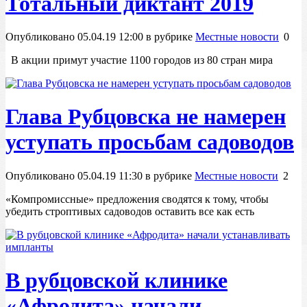
Тотальный диктант 2019
Опубликовано 05.04.19 12:00 в рубрике
Местные новости
0
В акции примут участие 1100 городов из 80 стран мира
Глава Рубцовска не намерен
уступать просьбам садоводов
Опубликовано 05.04.19 11:30 в рубрике
Местные новости
2
«Компромиссные» предложения сводятся к тому, чтобы
убедить строптивых садоводов оставить все как есть
В рубцовской клинике
«Афродита» начали