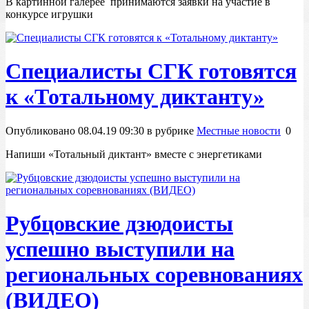
В картинной галерее принимаются заявки на участие в
конкурсе игрушки
Специалисты СГК готовятся
к «Тотальному диктанту»
Опубликовано 08.04.19 09:30 в рубрике
Местные новости
0
Напиши «Тотальный диктант» вместе с энергетиками
Рубцовские дзюдоисты
успешно выступили на
региональных соревнованиях
(ВИДЕО)