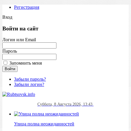
Регистрация
Вход
Войти на сайт
Логин или Email
Пароль
Запомнить меня
Забыли пароль?
Забыли логин?
Суббота, 8 Августа 2026, 13:43
Улица полна неожиданностей