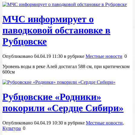
МЧС информирует о
паводковой обстановке в
Рубцовске
Опубликовано 04.04.19 11:30 в рубрике
Местные новости
0
Уровень воды в реке Алей достигал 588 см, при критическом
600см
Рубцовские «Родники»
покорили «Сердце Сибири»
Опубликовано 04.04.19 10:30 в рубрике
Местные новости
,
Культура
0