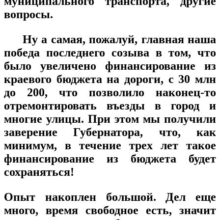
муниципального транспорта, другие
вопросы.
Ну а самая, пожалуй, главная наша
победа последнего созыва в том, что
было увеличено финансирование из
краевого бюджета на дороги, с 30 млн
до 200, что позволило наконец-то
отремонтировать въезды в город и
многие улицы. При этом мы получили
заверение Губернатора, что, как
минимум, в течение трех лет такое
финансирование из бюджета будет
сохраняться!
Опыт накоплен большой. Дел еще
много, время свободное есть, значит