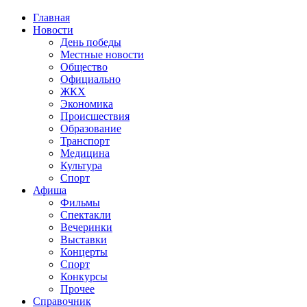
Главная
Новости
День победы
Местные новости
Общество
Официально
ЖКХ
Экономика
Происшествия
Образование
Транспорт
Медицина
Культура
Спорт
Афиша
Фильмы
Спектакли
Вечеринки
Выставки
Концерты
Спорт
Конкурсы
Прочее
Справочник