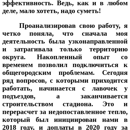
эффективность. Ведь, как и в любом
деле, мало хотеть, надо суметь!
Проанализировав свою работу, я
четко поняла, что сначала моя
деятельность была узконаправленной
и затрагивала только территорию
округа. Накопленный опыт со
временем позволил подключиться к
общегородским проблемам. Сегодня
ряд вопросов, с которыми приходится
работать, начинается с лавочек у
подъездов, а заканчивается
строительством стадиона. Это и
перерасчет за недопоставленное тепло,
который был инициирован нами в
2018 году, и доплаты в 2020 году за