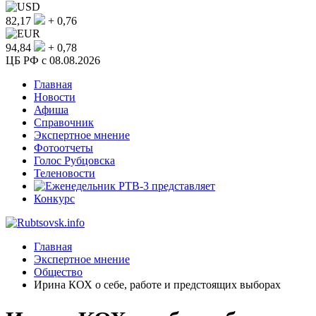
82,17
+ 0,76
94,84
+ 0,78
ЦБ РФ c 08.08.2026
Главная
Новости
Афиша
Справочник
Экспертное мнение
Фотоотчеты
Голос Рубцовска
Теленовости
Конкурс
Главная
Экспертное мнение
Общество
Ирина КОХ о себе, работе и предстоящих выборах