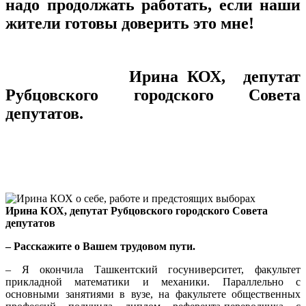
надо продолжать работать, если наши
жители готовы доверить это мне!
Ирина КОХ, депутат
Рубцовского городского Совета
депутатов.
Ирина КОХ, депутат Рубцовского городского Совета
депутатов
– Расскажите
о Вашем трудовом пути.
– Я окончила Ташкентский госуниверситет, факультет
прикладной математики и механики. Параллельно с
основными занятиями в вузе, на факультете общественных