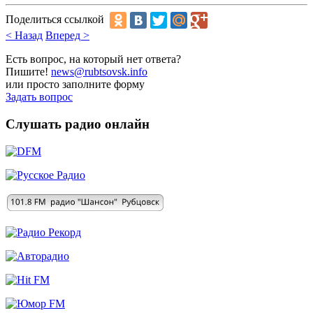
Поделиться ссылкой
< Назад
Вперед >
Есть вопрос, на который нет ответа?
Пишите!
news@rubtsovsk.info
или просто заполните форму
Задать вопрос
Слушать радио онлайн