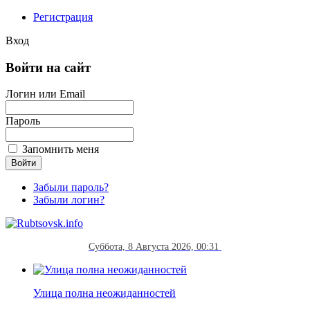
Регистрация
Вход
Войти на сайт
Логин или Email
Пароль
Запомнить меня
Забыли пароль?
Забыли логин?
Суббота, 8 Августа 2026, 00:31
Улица полна неожиданностей