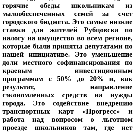
горячие обеды школьникам из
малообеспеченных семей за счет
городского бюджета. Это самые низкие
ставки для жителей Рубцовска по
налогу на имущество во всем регионе,
которые были приняты депутатами по
нашей инициативе. Это уменьшение
доли местного софинансирования по
краевым инвестиционным
программам с 50% до 20% и, как
результат, направление
сэкономленных средств на нужды
города. Это содействие внедрению
транспортных карт «Прогресс» и
работа над вопросом о льготном
проезде школьников там, где нет