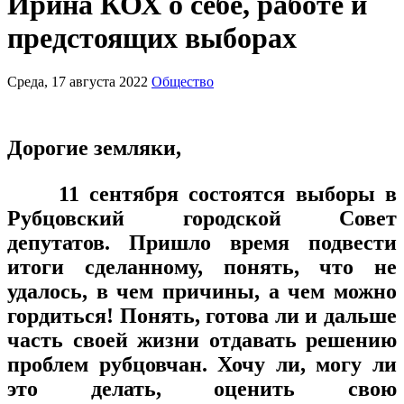
Ирина КОХ о себе, работе и
предстоящих выборах
Среда, 17 августа 2022
Общество
Дорогие земляки,
11 сентября состоятся выборы в
Рубцовский городской Совет
депутатов. Пришло время подвести
итоги сделанному, понять, что не
удалось, в чем причины, а чем можно
гордиться! Понять, готова ли и дальше
часть своей жизни отдавать решению
проблем рубцовчан. Хочу ли, могу ли
это делать, оценить свою