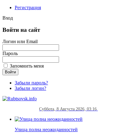
Регистрация
Вход
Войти на сайт
Логин или Email
Пароль
Запомнить меня
Забыли пароль?
Забыли логин?
Суббота, 8 Августа 2026, 03:16
Улица полна неожиданностей