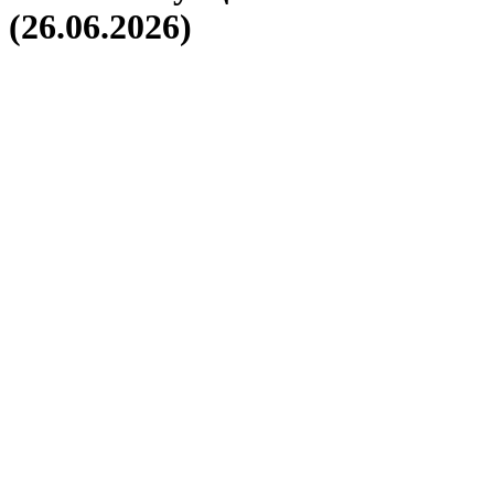
(26.06.2026)