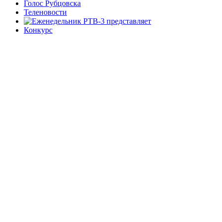
Голос Рубцовска
Теленовости
Конкурс