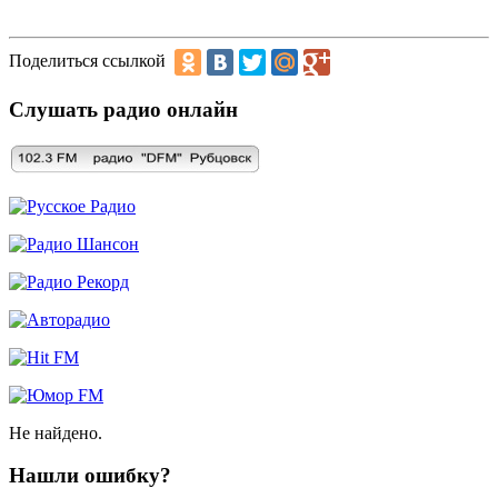
Поделиться ссылкой
Слушать радио онлайн
Не найдено.
Нашли ошибку?