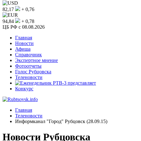
82,17
+ 0,76
94,84
+ 0,78
ЦБ РФ c 08.08.2026
Главная
Новости
Афиша
Справочник
Экспертное мнение
Фотоотчеты
Голос Рубцовска
Теленовости
Конкурс
Главная
Теленовости
Информканал "Город" Рубцовск (28.09.15)
Новости Рубцовска