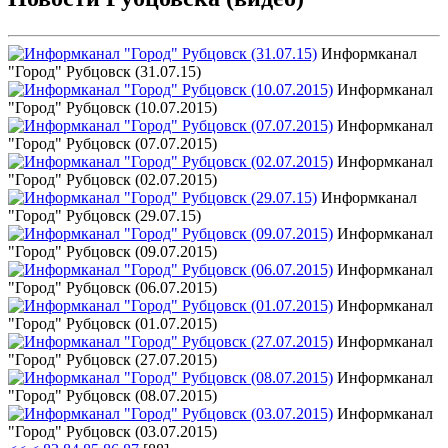
Информканал
"Город" Рубцовск (31.07.15)
Информканал
"Город" Рубцовск (10.07.2015)
Информканал
"Город" Рубцовск (07.07.2015)
Информканал
"Город" Рубцовск (02.07.2015)
Информканал
"Город" Рубцовск (29.07.15)
Информканал
"Город" Рубцовск (09.07.2015)
Информканал
"Город" Рубцовск (06.07.2015)
Информканал
"Город" Рубцовск (01.07.2015)
Информканал
"Город" Рубцовск (27.07.2015)
Информканал
"Город" Рубцовск (08.07.2015)
Информканал
"Город" Рубцовск (03.07.2015)