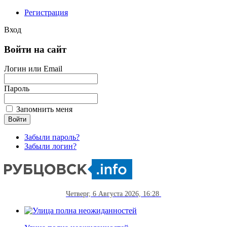
Регистрация
Вход
Войти на сайт
Логин или Email
Пароль
Запомнить меня
Забыли пароль?
Забыли логин?
Четверг, 6 Августа 2026, 16:28