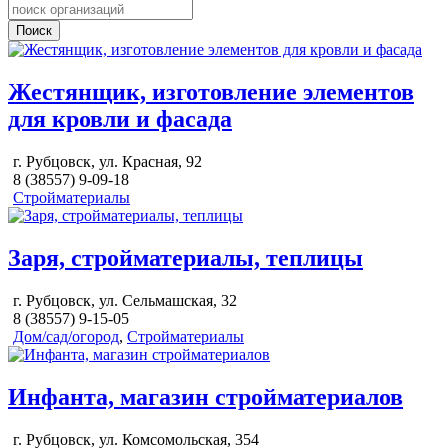
Поиск
Жестянщик, изготовление элементов
для кровли и фасада
г. Рубцовск, ул. Красная, 92
8 (38557) 9-09-18
Стройматериалы
Заря, стройматериалы, теплицы
г. Рубцовск, ул. Сельмашская, 32
8 (38557) 9-15-05
Дом/сад/огород
,
Стройматериалы
Инфанта, магазин стройматериалов
г. Рубцовск, ул. Комсомольская, 354