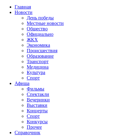
Главная
Новости
День победы
Местные новости
Общество
Официально
ЖКХ
Экономика
Происшествия
Образование
Транспорт
Медицина
Культура
Спорт
Афиша
Фильмы
Спектакли
Вечеринки
Выставки
Концерты
Спорт
Конкурсы
Прочее
Справочник