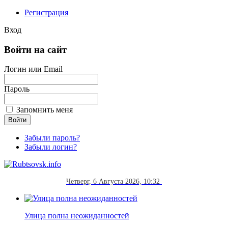
Регистрация
Вход
Войти на сайт
Логин или Email
Пароль
Запомнить меня
Забыли пароль?
Забыли логин?
Четверг, 6 Августа 2026, 10:32
Улица полна неожиданностей