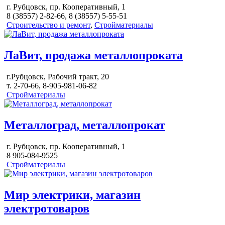
г. Рубцовск, пр. Кооперативный, 1
8 (38557) 2-82-66, 8 (38557) 5-55-51
Строительство и ремонт
,
Стройматериалы
ЛаВит, продажа металлопроката
г.Рубцовск, Рабочий тракт, 20
т. 2-70-66, 8-905-981-06-82
Стройматериалы
Металлоград, металлопрокат
г. Рубцовск, пр. Кооперативный, 1
8 905-084-9525
Стройматериалы
Мир электрики, магазин
электротоваров