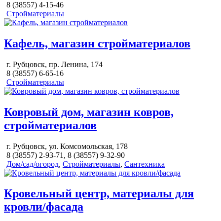
8 (38557) 4-15-46
Стройматериалы
Кафель, магазин стройматериалов
г. Рубцовск, пр. Ленина, 174
8 (38557) 6-65-16
Стройматериалы
Ковровый дом, магазин ковров,
стройматериалов
г. Рубцовск, ул. Комсомольская, 178
8 (38557) 2-93-71, 8 (38557) 9-32-90
Дом/сад/огород
,
Стройматериалы
,
Сантехника
Кровельный центр, материалы для
кровли/фасада