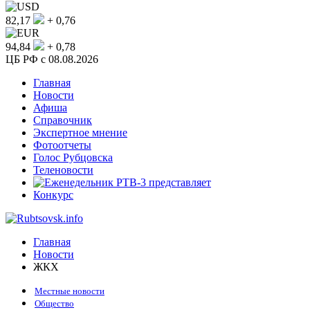
82,17
+ 0,76
94,84
+ 0,78
ЦБ РФ c 08.08.2026
Главная
Новости
Афиша
Справочник
Экспертное мнение
Фотоотчеты
Голос Рубцовска
Теленовости
Конкурс
Главная
Новости
ЖКХ
Местные новости
Общество