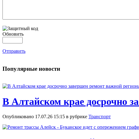
Обновить
Отправить
Популярные новости
В Алтайском крае досрочно з
Опубликовано 17.07.26 15:15 в рубрике
Транспорт