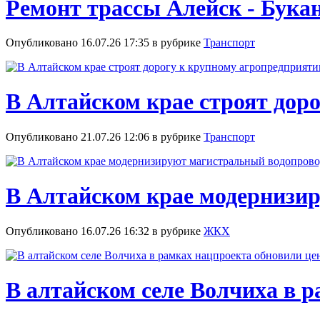
Ремонт трассы Алейск - Бука
Опубликовано 16.07.26 17:35 в рубрике
Транспорт
В Алтайском крае строят дор
Опубликовано 21.07.26 12:06 в рубрике
Транспорт
В Алтайском крае модернизир
Опубликовано 16.07.26 16:32 в рубрике
ЖКХ
В алтайском селе Волчиха в 