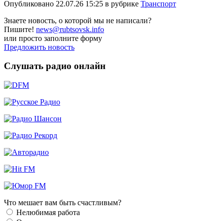
Опубликовано 22.07.26 15:25 в рубрике
Транспорт
Знаете новость, о которой мы не написали?
Пишите!
news@rubtsovsk.info
или просто заполните форму
Предложить новость
Слушать радио онлайн
Что мешает вам быть счастливым?
Нелюбимая работа