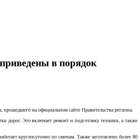
 приведены в порядок
, прошедшего на официальном сайте Правительства региона.
и дорог. Это включает ремонт и подготовку техники, а также
аботает круглосуточно по сменам. Также заготовлено более 80