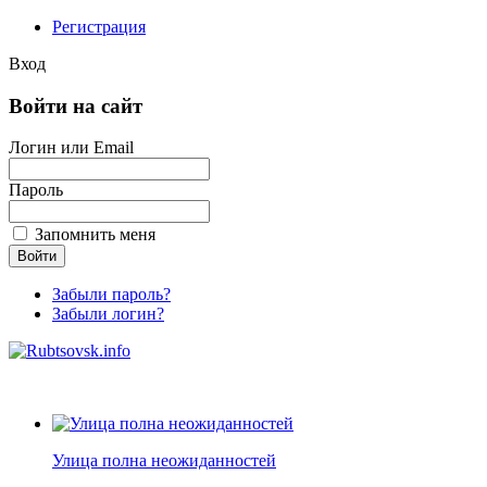
Регистрация
Вход
Войти на сайт
Логин или Email
Пароль
Запомнить меня
Забыли пароль?
Забыли логин?
Улица полна неожиданностей