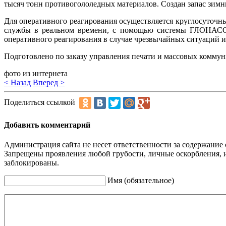
тысяч тонн противогололедных материалов. Создан запас зимн
Для оперативного реагирования осуществляется круглосуточн
службы в реальном времени, с помощью системы ГЛОНАСС к
оперативного реагирования в случае чрезвычайных ситуаций 
Подготовлено по заказу управления печати и массовых комму
фото из интернета
< Назад
Вперед >
Поделиться ссылкой
Добавить комментарий
Администрация сайта не несет ответственности за содержание
Запрещены проявления любой грубости, личные оскорбления, 
заблокированы.
Имя (обязательное)