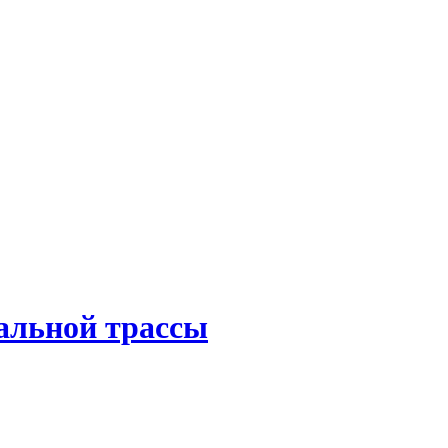
альной трассы