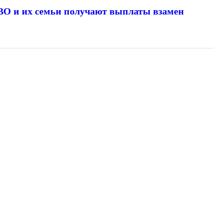
О и их семьи получают выплаты взамен