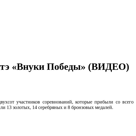
ратэ «Внуки Победы» (ВИДЕО)
вухсот участников соревнований, которые прибыли со всего
ли 13 золотых, 14 серебряных и 8 бронзовых медалей.