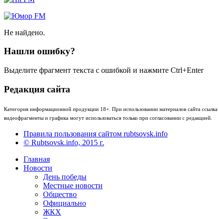
Не найдено.
Нашли ошибку?
Выделите фрагмент текста с ошибкой и нажмите Ctrl+Enter
Редакция сайта
Категория информационной продукции 18+. При использовании материалов сайта ссылка (
видеофрагменты и графика могут использоваться только при согласовании с редакцией.
Правила пользования сайтом rubtsovsk.info
© Rubtsovsk.info, 2015 г.
Главная
Новости
День победы
Местные новости
Общество
Официально
ЖКХ