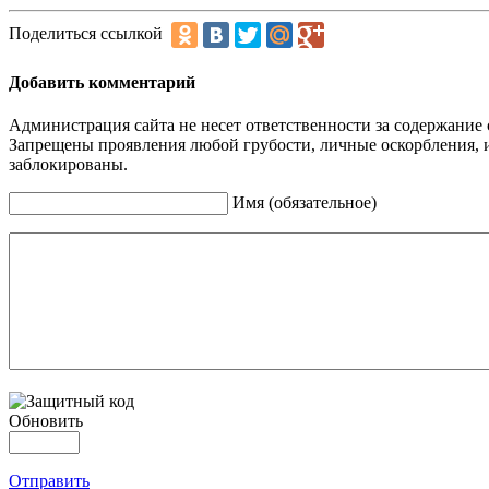
Поделиться ссылкой
Добавить комментарий
Администрация сайта не несет ответственности за содержание
Запрещены проявления любой грубости, личные оскорбления, 
заблокированы.
Имя (обязательное)
Обновить
Отправить