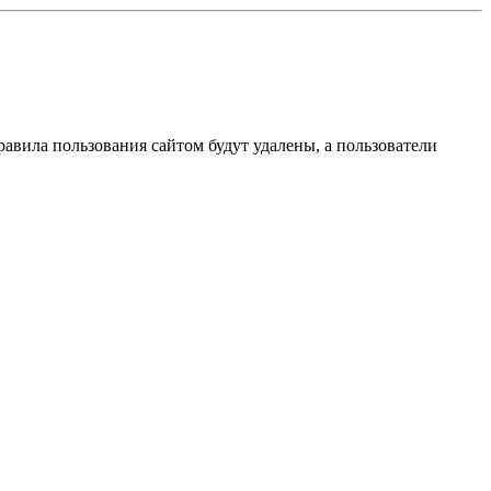
вила пользования сайтом будут удалены, а пользователи