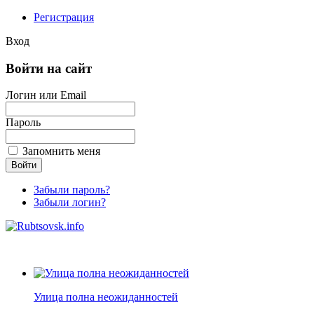
Регистрация
Вход
Войти на сайт
Логин или Email
Пароль
Запомнить меня
Забыли пароль?
Забыли логин?
Улица полна неожиданностей