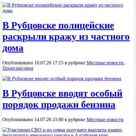
В Рубцовске полицейские
раскрыли кражу из частного
дома
Опубликовано 10.07.26 17:15 в рубрике
Местные новости
,
Происшествия
В Рубцовске вводят особый
порядок продажи бензина
Опубликовано 14.07.26 21:00 в рубрике
Местные новости