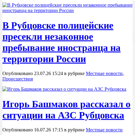
В Рубцовске полицейские
пресекли незаконное
пребывание иностранца на
территории России
Опубликовано 23.07.26 15:24 в рубрике
Местные новости
,
Происшествия
Игорь Башмаков рассказал о
ситуации на АЗС Рубцовска
Опубликовано 16.07.26 17:15 в рубрике
Местные новости