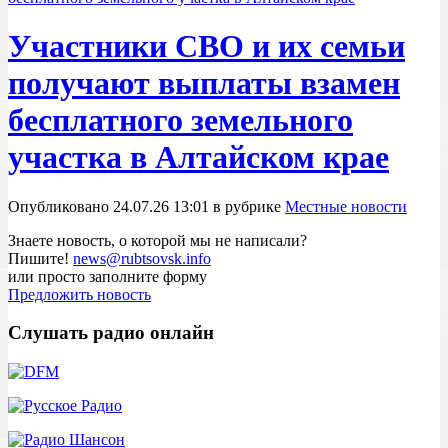
Участники СВО и их семьи
получают выплаты взамен
бесплатного земельного
участка в Алтайском крае
Опубликовано 24.07.26 13:01 в рубрике
Местные новости
Знаете новость, о которой мы не написали?
Пишите!
news@rubtsovsk.info
или просто заполните форму
Предложить новость
Слушать радио онлайн