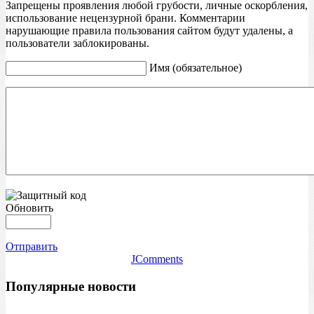
Запрещены проявления любой грубости, личные оскорбления,
использование нецензурной брани. Комментарии
нарушающие правила пользования сайтом будут удалены, а
пользователи заблокированы.
Имя (обязательное)
Обновить
Отправить
JComments
Популярные новости