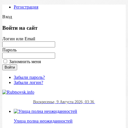
Регистрация
Вход
Войти на сайт
Логин или Email
Пароль
Запомнить меня
Забыли пароль?
Забыли логин?
Воскресенье, 9 Августа 2026, 03:36
Улица полна неожиданностей