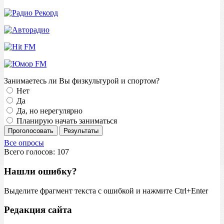
Занимаетесь ли Вы физкультурой и спортом?
Нет
Да
Да, но нерегулярно
Планирую начать заниматься
Проголосовать
Результаты
Все опросы
Всего голосов: 107
Нашли ошибку?
Выделите фрагмент текста с ошибкой и нажмите Ctrl+Enter
Редакция сайта