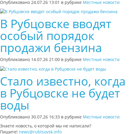
Опубликовано 24.07.26 13:01 в рубрике
Местные новости
В Рубцовске вводят
особый порядок
продажи бензина
Опубликовано 14.07.26 21:00 в рубрике
Местные новости
Стало известно, когда
в Рубцовске не будет
воды
Опубликовано 30.07.26 16:33 в рубрике
Местные новости
Знаете новость, о которой мы не написали?
Пишите!
news@rubtsovsk.info