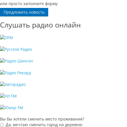
или просто заполните форму
Предложить новость
Слушать радио онлайн
Вы бы хотели сменить место проживания?
Да, мечтаю сменить город на деревню