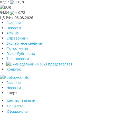
82,17
+ 0,76
94,84
+ 0,78
ЦБ РФ c 08.08.2026
Главная
Новости
Афиша
Справочник
Экспертное мнение
Фотоотчеты
Голос Рубцовска
Теленовости
Конкурс
Главная
Новости
Спорт
Местные новости
Общество
Официально