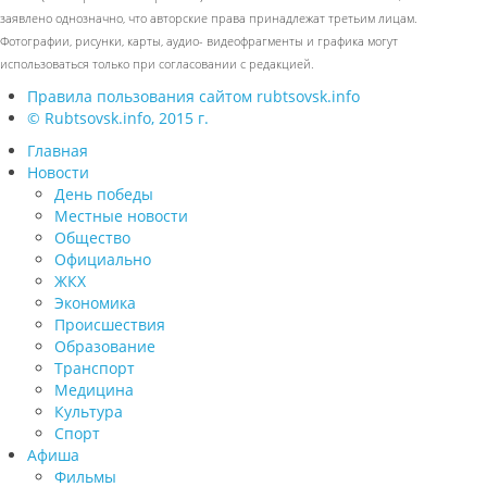
заявлено однозначно, что авторские права принадлежат третьим лицам.
Фотографии, рисунки, карты, аудио- видеофрагменты и графика могут
использоваться только при согласовании с редакцией.
Правила пользования сайтом rubtsovsk.info
© Rubtsovsk.info, 2015 г.
Главная
Новости
День победы
Местные новости
Общество
Официально
ЖКХ
Экономика
Происшествия
Образование
Транспорт
Медицина
Культура
Спорт
Афиша
Фильмы