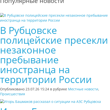
Популярные новости
В Рубцовске
полицейские пресекли
незаконное
пребывание
иностранца на
территории России
Опубликовано 23.07.26 15:24 в рубрике
Местные новости
,
Происшествия