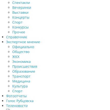
Спектакли
Вечеринки
Выставки
Концерты
Спорт
Конкурсы
Прочее
Справочник
Экспертное мнение
Официально
Общество
ЖКХ
Экономика
Происшествия
Образование
Транспорт
Медицина
Культура
Спорт
Фотоотчеты
Голос Рубцовска
Теленовости