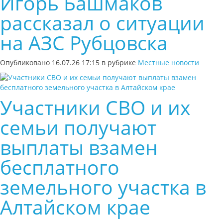
Игорь Башмаков
рассказал о ситуации
на АЗС Рубцовска
Опубликовано 16.07.26 17:15 в рубрике
Местные новости
Участники СВО и их
семьи получают
выплаты взамен
бесплатного
земельного участка в
Алтайском крае