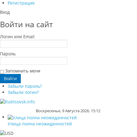
Регистрация
Вход
Войти на сайт
Логин или Email
Пароль
Запомнить меня
Забыли пароль?
Забыли логин?
Воскресенье, 9 Августа 2026, 15:12
Улица полна неожиданностей