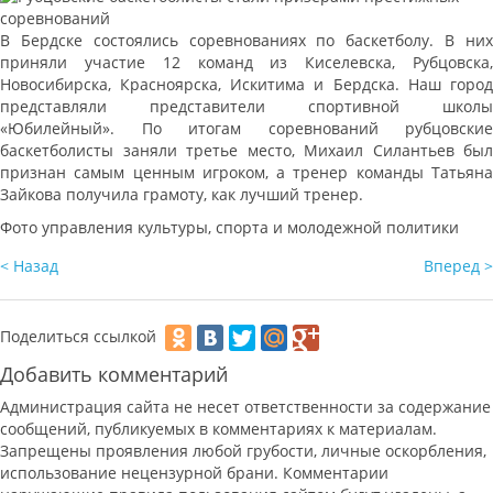
В Бердске состоялись соревнованиях по баскетболу. В них
приняли участие 12 команд из Киселевска, Рубцовска,
Новосибирска, Красноярска, Искитима и Бердска. Наш город
представляли представители спортивной школы
«Юбилейный». По итогам соревнований рубцовские
баскетболисты заняли третье место, Михаил Силантьев был
признан самым ценным игроком, а тренер команды Татьяна
Зайкова получила грамоту, как лучший тренер.
Фото управления культуры, спорта и молодежной политики
< Назад
Вперед >
Поделиться ссылкой
Добавить комментарий
Администрация сайта не несет ответственности за содержание
сообщений, публикуемых в комментариях к материалам.
Запрещены проявления любой грубости, личные оскорбления,
использование нецензурной брани. Комментарии