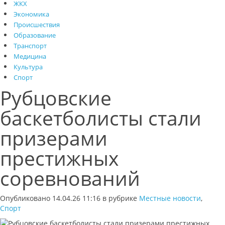
ЖКХ
Экономика
Происшествия
Образование
Транспорт
Медицина
Культура
Спорт
Рубцовские
баскетболисты стали
призерами
престижных
соревнований
Опубликовано 14.04.26 11:16 в рубрике
Местные новости
,
Спорт