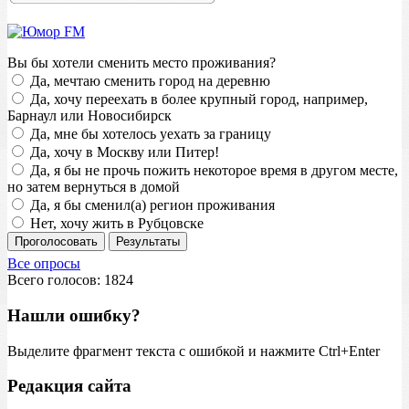
Вы бы хотели сменить место проживания?
Да, мечтаю сменить город на деревню
Да, хочу переехать в более крупный город, например,
Барнаул или Новосибирск
Да, мне бы хотелось уехать за границу
Да, хочу в Москву или Питер!
Да, я бы не прочь пожить некоторое время в другом месте,
но затем вернуться в домой
Да, я бы сменил(а) регион проживания
Нет, хочу жить в Рубцовске
Проголосовать
Результаты
Все опросы
Всего голосов: 1824
Нашли ошибку?
Выделите фрагмент текста с ошибкой и нажмите Ctrl+Enter
Редакция сайта