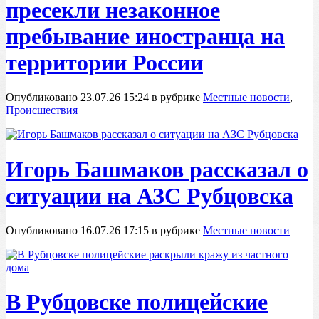
пресекли незаконное
пребывание иностранца на
территории России
Опубликовано 23.07.26 15:24 в рубрике
Местные новости
,
Происшествия
Игорь Башмаков рассказал о
ситуации на АЗС Рубцовска
Опубликовано 16.07.26 17:15 в рубрике
Местные новости
В Рубцовске полицейские