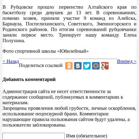
В Рубцовске прошло первенство Алтайского края по
баскетболу среди девушек до 13 лет. В соревнованиях,
помимо хозяев, приняли участие 9 команд из Алейска,
Барнаула, Поспелихинского, Советского, Змеиногорского и
Родинского районов. По итогам соревнований рубцовчанки
заняли первое место. Тренирует нашу команду Елена
Полухина.
Фото спортивной школы «Юбилейный»
< Назад
Вперед >
Поделиться ссылкой
Добавить комментарий
Администрация сайта не несет ответственности за
содержание сообщений, публикуемых в комментариях к
материалам.
Запрещены проявления любой грубости, личные оскорбления,
использование нецензурной брани. Комментарии
нарушающие правила пользования сайтом будут удалены, а
пользователи заблокированы.
Имя (обязательное)