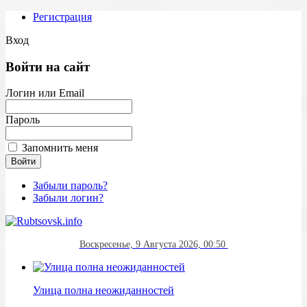
Регистрация
Вход
Войти на сайт
Логин или Email
Пароль
Запомнить меня
Забыли пароль?
Забыли логин?
Воскресенье, 9 Августа 2026, 00:50
Улица полна неожиданностей