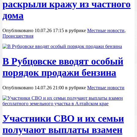
раскрыли кражу из частного
дома
Опубликовано 10.07.26 17:15 в рубрике
Местные новости
,
Происшествия
В Рубцовске вводят особый
порядок продажи бензина
Опубликовано 14.07.26 21:00 в рубрике
Местные новости
Участники СВО и их семьи
получают выплаты взамен