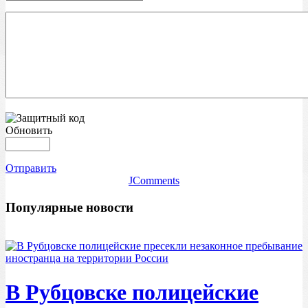
Обновить
Отправить
JComments
Популярные новости
В Рубцовске полицейские