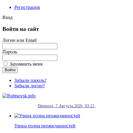
Регистрация
Вход
Войти на сайт
Логин или Email
Пароль
Запомнить меня
Забыли пароль?
Забыли логин?
Пятница, 7 Августа 2026, 03:21
Улица полна неожиданностей