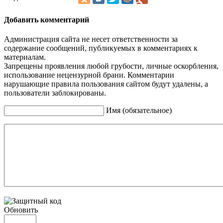
Добавить комментарий
Администрация сайта не несет ответственности за
содержание сообщений, публикуемых в комментариях к
материалам.
Запрещены проявления любой грубости, личные оскорбления,
использование нецензурной брани. Комментарии
нарушающие правила пользования сайтом будут удалены, а
пользователи заблокированы.
Имя (обязательное)
Обновить