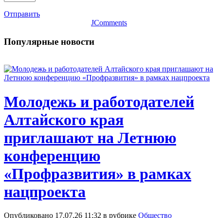
Отправить
JComments
Популярные новости
Молодежь и работодателей
Алтайского края
приглашают на Летнюю
конференцию
«Профразвития» в рамках
нацпроекта
Опубликовано 17.07.26 11:32 в рубрике
Общество