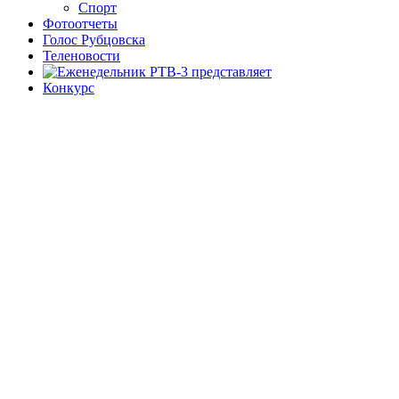
Спорт
Фотоотчеты
Голос Рубцовска
Теленовости
Конкурс