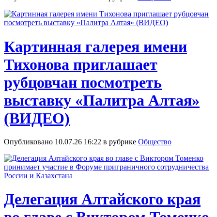
Картинная галерея имени
Тихонова приглашает
рубцовчан посмотреть
выставку «Палитра Алтая»
(ВИДЕО)
Опубликовано 10.07.26 16:22 в рубрике
Общество
Делегация Алтайского края