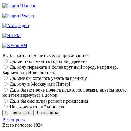
Вы бы хотели сменить место проживания?
Да, мечтаю сменить город на деревню
Да, хочу переехать в более крупный город, например,
Барнаул или Новосибирск
Да, мне бы хотелось уехать за границу
Да, хочу в Москву или Питер!
Да, я бы не прочь пожить некоторое время в другом месте,
но затем вернуться в домой
Да, я бы сменил(а) регион проживания
Нет, хочу жить в Рубцовске
Проголосовать
Результаты
Все опросы
Всего голосов: 1824