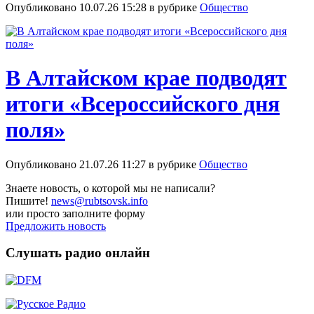
Опубликовано 10.07.26 15:28 в рубрике
Общество
В Алтайском крае подводят
итоги «Всероссийского дня
поля»
Опубликовано 21.07.26 11:27 в рубрике
Общество
Знаете новость, о которой мы не написали?
Пишите!
news@rubtsovsk.info
или просто заполните форму
Предложить новость
Слушать радио онлайн