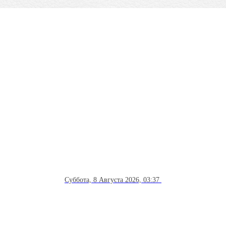
Суббота, 8 Августа 2026, 03:37