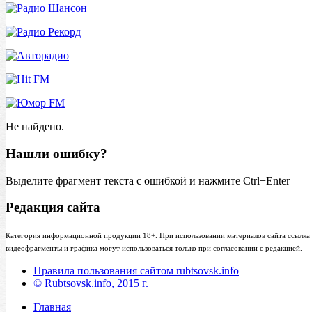
Не найдено.
Нашли ошибку?
Выделите фрагмент текста с ошибкой и нажмите Ctrl+Enter
Редакция сайта
Категория информационной продукции 18+. При использовании материалов сайта ссылка (
видеофрагменты и графика могут использоваться только при согласовании с редакцией.
Правила пользования сайтом rubtsovsk.info
© Rubtsovsk.info, 2015 г.
Главная