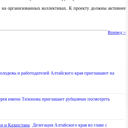
 на организованных коллективах. К проекту должны активнее
Вперед >
олодежь и работодателей Алтайского края приглашают на
ерея имени Тихонова приглашает рубцовчан посмотреть
Делегация Алтайского края во главе с