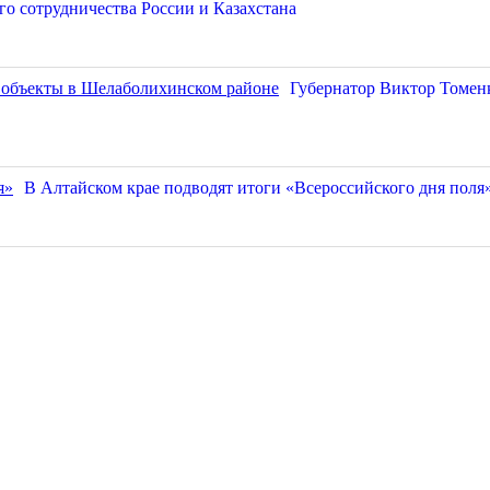
о сотрудничества России и Казахстана
Губернатор Виктор Томен
В Алтайском крае подводят итоги «Всероссийского дня поля