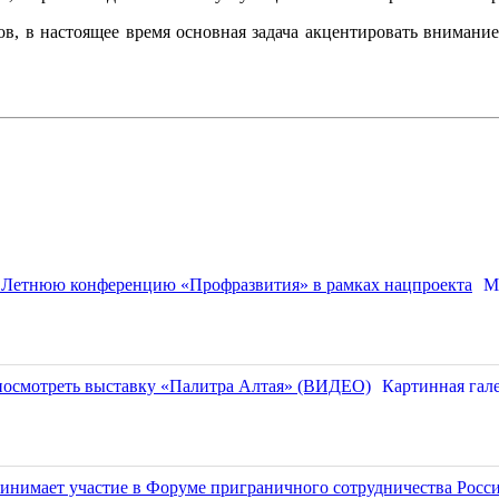
в, в настоящее время основная задача акцентировать внимание
М
Картинная гал