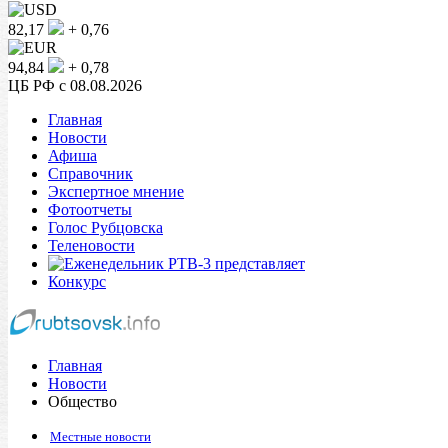
82,17
+ 0,76
94,84
+ 0,78
ЦБ РФ c 08.08.2026
Главная
Новости
Афиша
Справочник
Экспертное мнение
Фотоотчеты
Голос Рубцовска
Теленовости
Конкурс
Главная
Новости
Общество
Местные новости