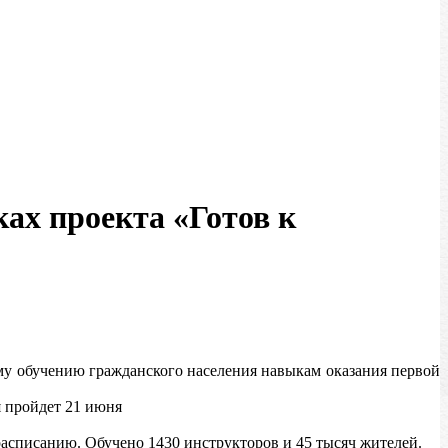
ах проекта «Готов к
му обучению гражданского населения навыкам оказания первой
я пройдет 21 июня
асписанию. Обучено 1430 инструкторов и 45 тысяч жителей.