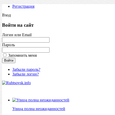
Регистрация
Вход
Войти на сайт
Логин или Email
Пароль
Запомнить меня
Забыли пароль?
Забыли логин?
Улица полна неожиданностей