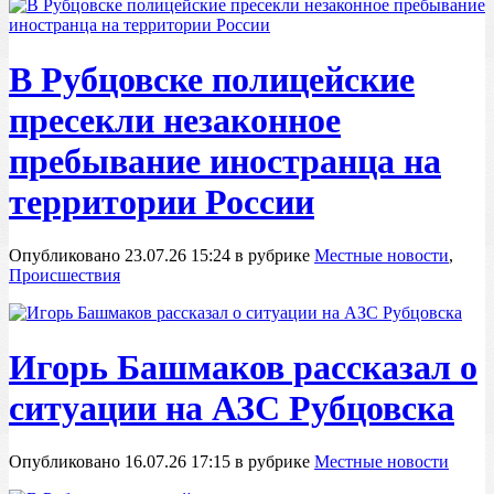
В Рубцовске полицейские
пресекли незаконное
пребывание иностранца на
территории России
Опубликовано 23.07.26 15:24 в рубрике
Местные новости
,
Происшествия
Игорь Башмаков рассказал о
ситуации на АЗС Рубцовска
Опубликовано 16.07.26 17:15 в рубрике
Местные новости