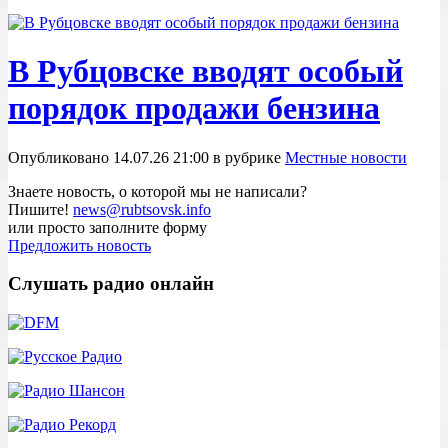
В Рубцовске вводят особый
порядок продажи бензина
Опубликовано 14.07.26 21:00 в рубрике
Местные новости
Знаете новость, о которой мы не написали?
Пишите!
news@rubtsovsk.info
или просто заполните форму
Предложить новость
Слушать радио онлайн