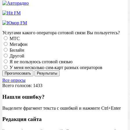
Услугами какого оператора сотовой связи Вы пользуетесь?
МТС
Мегафон
Билайн
Другой
Я не пользуюсь сотовой связью
У меня несколько сим-карт разных операторов
Проголосовать
Результаты
Все опросы
Всего голосов: 1433
Нашли ошибку?
Выделите фрагмент текста с ошибкой и нажмите Ctrl+Enter
Редакция сайта