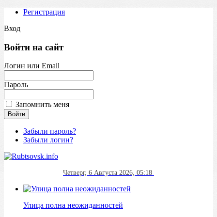
Регистрация
Вход
Войти на сайт
Логин или Email
Пароль
Запомнить меня
Забыли пароль?
Забыли логин?
Четверг, 6 Августа 2026, 05:18
Улица полна неожиданностей