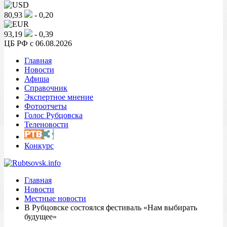
80,93
- 0,20
93,19
- 0,39
ЦБ РФ c 06.08.2026
Главная
Новости
Афиша
Справочник
Экспертное мнение
Фотоотчеты
Голос Рубцовска
Теленовости
Конкурс
Главная
Новости
Местные новости
В Рубцовске состоялся фестиваль «Нам выбирать
будущее»