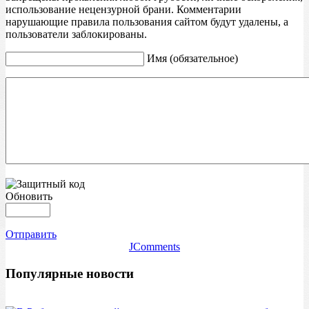
использование нецензурной брани. Комментарии
нарушающие правила пользования сайтом будут удалены, а
пользователи заблокированы.
Имя (обязательное)
Обновить
Отправить
JComments
Популярные новости