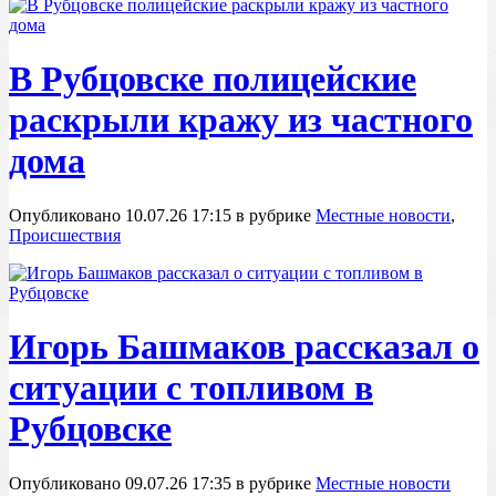
В Рубцовске полицейские
раскрыли кражу из частного
дома
Опубликовано 10.07.26 17:15 в рубрике
Местные новости
,
Происшествия
Игорь Башмаков рассказал о
ситуации с топливом в
Рубцовске
Опубликовано 09.07.26 17:35 в рубрике
Местные новости