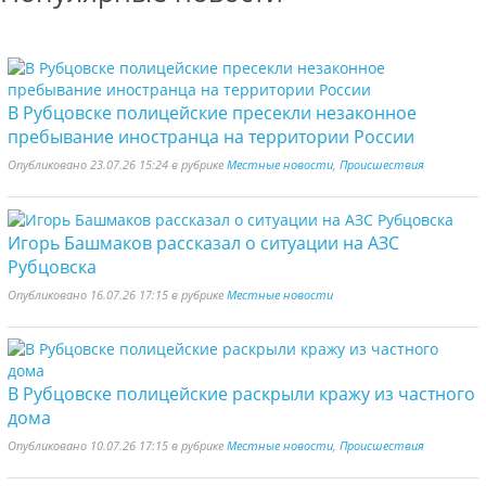
В Рубцовске полицейские пресекли незаконное
пребывание иностранца на территории России
Опубликовано 23.07.26 15:24 в рубрике
Местные новости
,
Происшествия
Игорь Башмаков рассказал о ситуации на АЗС
Рубцовска
Опубликовано 16.07.26 17:15 в рубрике
Местные новости
В Рубцовске полицейские раскрыли кражу из частного
дома
Опубликовано 10.07.26 17:15 в рубрике
Местные новости
,
Происшествия