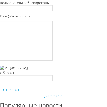
пользователи заблокированы.
Имя (обязательное)
Обновить
Отправить
JComments
Популярные новости