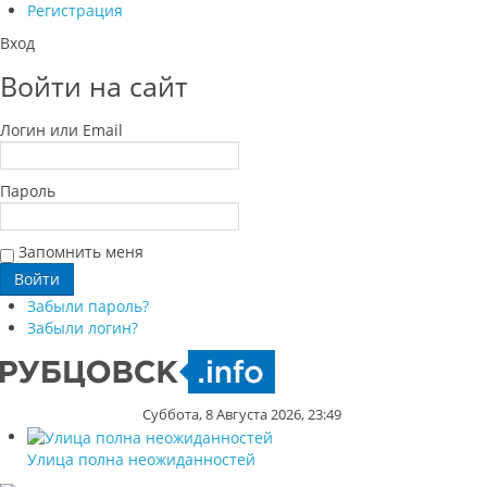
Регистрация
Вход
Войти на сайт
Логин или Email
Пароль
Запомнить меня
Забыли пароль?
Забыли логин?
Суббота, 8 Августа 2026, 23:49
Улица полна неожиданностей