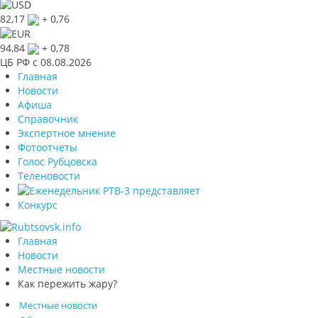
82,17
+ 0,76
94,84
+ 0,78
ЦБ РФ c 08.08.2026
Главная
Новости
Афиша
Справочник
Экспертное мнение
Фотоотчеты
Голос Рубцовска
Теленовости
Конкурс
Главная
Новости
Местные новости
Как пережить жару?
Местные новости