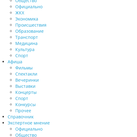
Общество
Официально
ЖКХ
Экономика
Происшествия
Образование
Транспорт
Медицина
Культура
Спорт
Афиша
Фильмы
Спектакли
Вечеринки
Выставки
Концерты
Спорт
Конкурсы
Прочее
Справочник
Экспертное мнение
Официально
Общество