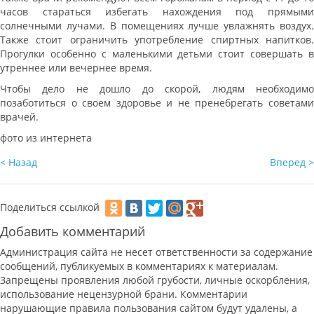
часов стараться избегать нахождения под прямыми
солнечными лучами. В помещениях лучше увлажнять воздух.
Также стоит ограничить употребление спиртных напитков.
Прогулки особенно с маленькими детьми стоит совершать в
утреннее или вечернее время.
Чтобы дело не дошло до скорой, людям необходимо
позаботиться о своем здоровье и не пренебрегать советами
врачей.
фото из интернета
< Назад
Вперед >
Поделиться ссылкой
Добавить комментарий
Администрация сайта не несет ответственности за содержание
сообщений, публикуемых в комментариях к материалам.
Запрещены проявления любой грубости, личные оскорбления,
использование нецензурной брани. Комментарии
нарушающие правила пользования сайтом будут удалены, а