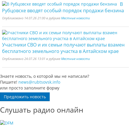
В
Рубцовске вводят особый порядок продажи бензина
Опубликовано 14.07.26 21:00 в рубрике
Местные новости
Участники СВО и их семьи получают выплаты взамен
бесплатного земельного участка в Алтайском крае
Опубликовано 24.07.26 13:01 в рубрике
Местные новости
Знаете новость, о которой мы не написали?
Пишите!
news@rubtsovsk.info
или просто заполните форму
Предложить новость
Слушать радио онлайн