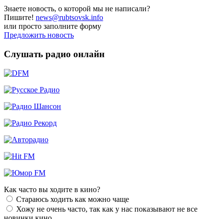
Знаете новость, о которой мы не написали?
Пишите!
news@rubtsovsk.info
или просто заполните форму
Предложить новость
Слушать радио онлайн
Как часто вы ходите в кино?
Стараюсь ходить как можно чаще
Хожу не очень часто, так как у нас показывают не все
новинки кино