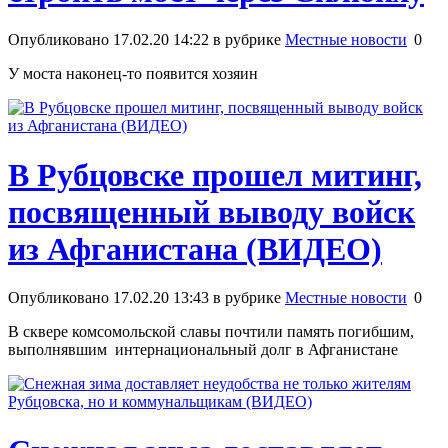
Опубликовано 17.02.20 14:22 в рубрике
Местные новости
0
У моста наконец-то появится хозяин
В Рубцовске прошел митинг,
посвященный выводу войск
из Афганистана (ВИДЕО)
Опубликовано 17.02.20 13:43 в рубрике
Местные новости
0
В сквере комсомольской славы почтили память погибшим,
выполнявшим интернациональный долг в Афганистане