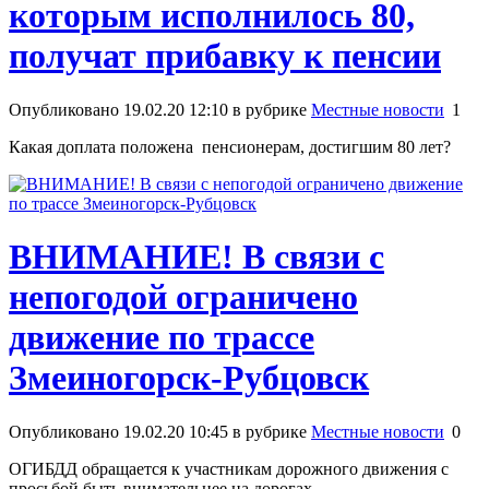
которым исполнилось 80,
получат прибавку к пенсии
Опубликовано 19.02.20 12:10 в рубрике
Местные новости
1
Какая доплата положена пенсионерам, достигшим 80 лет?
ВНИМАНИЕ! В связи с
непогодой ограничено
движение по трассе
Змеиногорск-Рубцовск
Опубликовано 19.02.20 10:45 в рубрике
Местные новости
0
ОГИБДД обращается к участникам дорожного движения с
просьбой быть внимательнее на дорогах