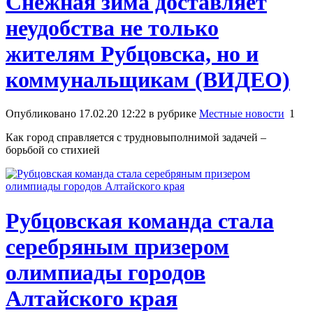
Снежная зима доставляет
неудобства не только
жителям Рубцовска, но и
коммунальщикам (ВИДЕО)
Опубликовано 17.02.20 12:22 в рубрике
Местные новости
1
Как город справляется с трудновыполнимой задачей –
борьбой со стихией
Рубцовская команда стала
серебряным призером
олимпиады городов
Алтайского края