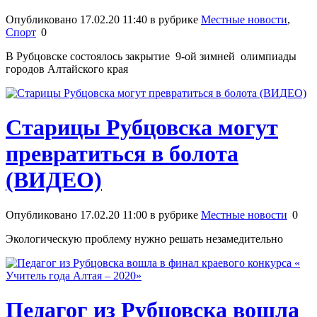
Опубликовано 17.02.20 11:40 в рубрике
Местные новости
,
Спорт
0
В Рубцовске состоялось закрытие 9-ой зимней олимпиады
городов Алтайского края
Старицы Рубцовска могут
превратиться в болота
(ВИДЕО)
Опубликовано 17.02.20 11:00 в рубрике
Местные новости
0
Экологическую проблему нужно решать незамедительно
Педагог из Рубцовска вошла