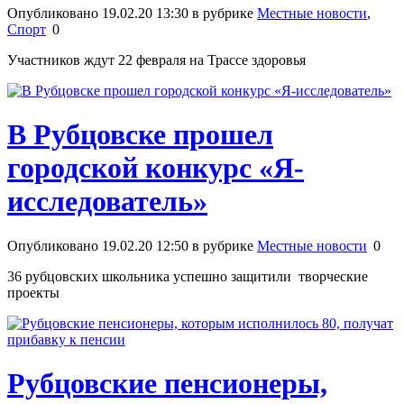
Опубликовано 19.02.20 13:30 в рубрике
Местные новости
,
Спорт
0
Участников ждут 22 февраля на Трассе здоровья
В Рубцовске прошел
городской конкурс «Я-
исследователь»
Опубликовано 19.02.20 12:50 в рубрике
Местные новости
0
36 рубцовских школьника успешно защитили творческие
проекты
Рубцовские пенсионеры,