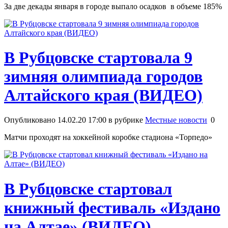
За две декады января в городе выпало осадков в объеме 185%
В Рубцовске стартовала 9
зимняя олимпиада городов
Алтайского края (ВИДЕО)
Опубликовано 14.02.20 17:00 в рубрике
Местные новости
0
Матчи проходят на хоккейной коробке стадиона «Торпедо»
В Рубцовске стартовал
книжный фестиваль «Издано
на Алтае» (ВИДЕО)