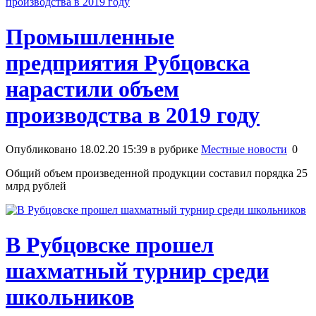
Промышленные
предприятия Рубцовска
нарастили объем
производства в 2019 году
Опубликовано 18.02.20 15:39 в рубрике
Местные новости
0
Общий объем произведенной продукции составил порядка 25
млрд рублей
В Рубцовске прошел
шахматный турнир среди
школьников