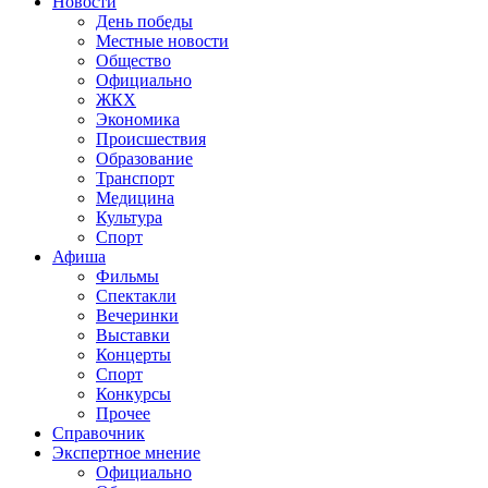
Новости
День победы
Местные новости
Общество
Официально
ЖКХ
Экономика
Происшествия
Образование
Транспорт
Медицина
Культура
Спорт
Афиша
Фильмы
Спектакли
Вечеринки
Выставки
Концерты
Спорт
Конкурсы
Прочее
Справочник
Экспертное мнение
Официально