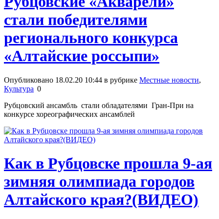
Рубцовские «Акварели»
стали победителями
регионального конкурса
«Алтайские россыпи»
Опубликовано 18.02.20 10:44 в рубрике
Местные новости
,
Культура
0
Рубцовский ансамбль стали обладателями Гран-При на
конкурсе хореографических ансамблей
Как в Рубцовске прошла 9-ая
зимняя олимпиада городов
Алтайского края?(ВИДЕО)