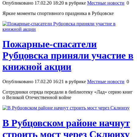
Опубликовано 17.02.20 18:20 в рубрике
Местные новости
0
Яркие моменты спортивного праздника в Рубцовске
Пожарные-спасатели
Рубцовска приняли участие в
книжной акции
Опубликовано 17.02.20 16:21 в рубрике
Местные новости
0
Сотрудники отряда передали в библиотеку «Лад» серию книг
о Великой Отечественной войне
В Рубцовском районе начнут
строить мост через Склюиху