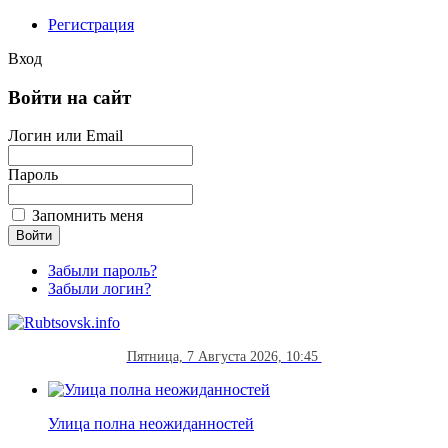
Регистрация
Вход
Войти на сайт
Логин или Email
Пароль
Запомнить меня
Забыли пароль?
Забыли логин?
Пятница, 7 Августа 2026, 10:45
Улица полна неожиданностей