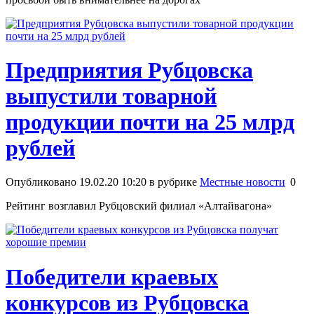
Предприятия Рубцовска
выпустили товарной
продукции почти на 25 млрд
рублей
Опубликовано 19.02.20 10:20 в рубрике
Местные новости
0
Рейтинг возглавил Рубцовский филиал «Алтайвагона»
Победители краевых
конкурсов из Рубцовска