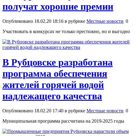
получат хорошие премии
Опубликовано 18.02.20 18:16 в рубрике
Местные новости
0
Участвовать в конкурсах не только престижно, но и выгодно
В Рубцовске разработана
программа обеспечения
жителей горячей водой
надлежащего качества
Опубликовано 18.02.20 17:40 в рубрике
Местные новости
0
Муниципальная программа рассчитана на 2019-2025 годы