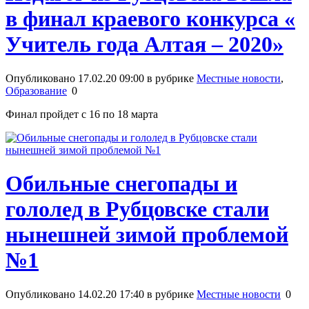
в финал краевого конкурса «
Учитель года Алтая – 2020»
Опубликовано 17.02.20 09:00 в рубрике
Местные новости
,
Образование
0
Финал пройдет с 16 по 18 марта
Обильные снегопады и
гололед в Рубцовске стали
нынешней зимой проблемой
№1
Опубликовано 14.02.20 17:40 в рубрике
Местные новости
0