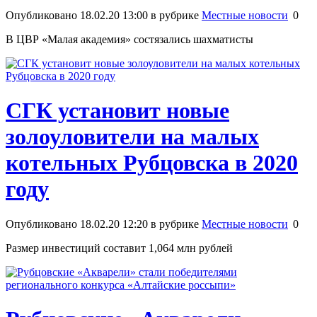
Опубликовано 18.02.20 13:00 в рубрике
Местные новости
0
В ЦВР «Малая академия» состязались шахматисты
СГК установит новые
золоуловители на малых
котельных Рубцовска в 2020
году
Опубликовано 18.02.20 12:20 в рубрике
Местные новости
0
Размер инвестиций составит 1,064 млн рублей