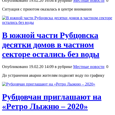
Опубликовано 19.02.20 16:04 в рубрике
Местные новости
0
Ситуация с приютом оказалась в центре внимания
В южной части Рубцовска
десятки домов в частном
секторе остались без воды
Опубликовано 19.02.20 14:09 в рубрике
Местные новости
0
До устранения аварии жителям подвозят воду по графику
Рубцовчан приглашают на
«Ретро Лыжню – 2020»