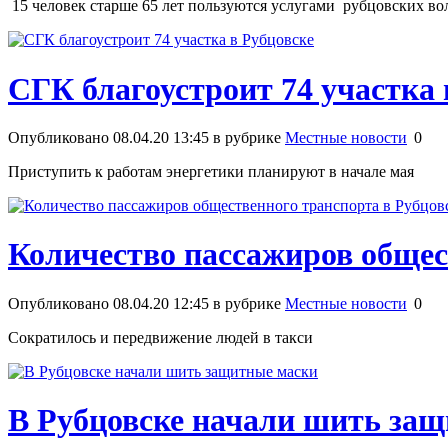
15 человек старше 65 лет пользуются услугами рубцовских во
СГК благоустроит 74 участка 
Опубликовано 08.04.20 13:45 в рубрике
Местные новости
0
Приступить к работам энергетики планируют в начале мая
Количество пассажиров общес
Опубликовано 08.04.20 12:45 в рубрике
Местные новости
0
Сократилось и передвижение людей в такси
В Рубцовске начали шить за