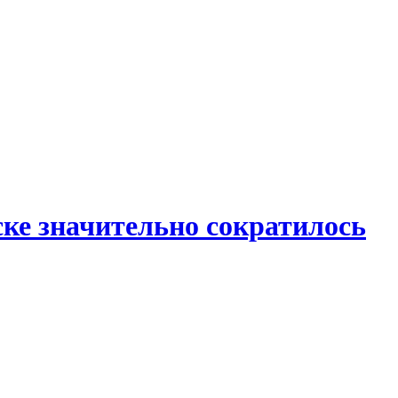
ке значительно сократилось