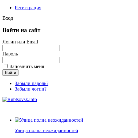
Регистрация
Вход
Войти на сайт
Логин или Email
Пароль
Запомнить меня
Забыли пароль?
Забыли логин?
Улица полна неожиданностей