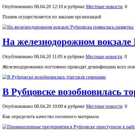
Опубликовано 08.04.20 12:10 в рубрике
Местные новости
0
Пошив осуществляется по заказам организаций
На железнодорожном вокзале 
Опубликовано 08.04.20 11:05 в рубрике
Местные новости
0
Железнодорожники постоянно проводят дезинфекцию всех по
В Рубцовске возобновилась т
Опубликовано 08.04.20 10:00 в рубрике
Местные новости
0
Как определить качество посевного материала