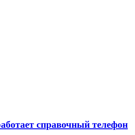
работает справочный телефон