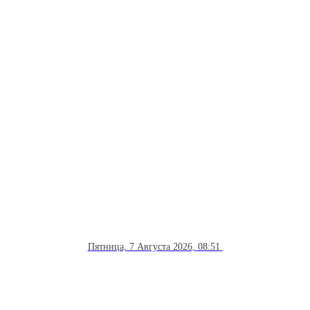
Пятница, 7 Августа 2026, 08:51