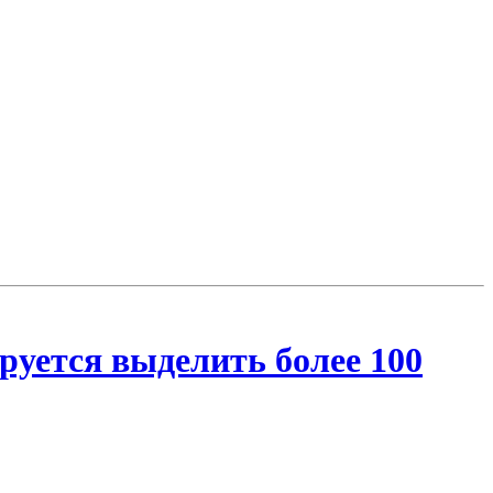
руется выделить более 100