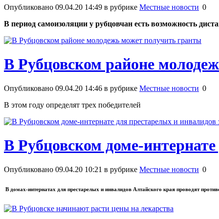
Опубликовано 09.04.20 14:49 в рубрике
Местные новости
0
В период самоизоляции у рубцовчан есть возможность дис
В Рубцовском районе молоде
Опубликовано 09.04.20 14:46 в рубрике
Местные новости
0
В этом году определят трех победителей
В Рубцовском доме-интернате
Опубликовано 09.04.20 10:21 в рубрике
Местные новости
0
В домах-интернатах для престарелых и инвалидов Алтайского края проводят проти