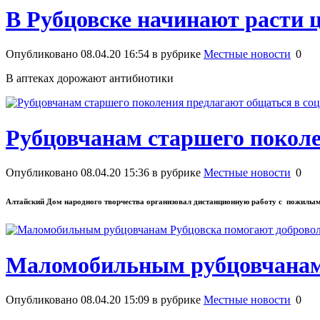
В Рубцовске начинают расти 
Опубликовано 08.04.20 16:54 в рубрике
Местные новости
0
В аптеках дорожают антибиотики
Рубцовчанам старшего поколе
Опубликовано 08.04.20 15:36 в рубрике
Местные новости
0
Алтайский Дом народного творчества организовал дистанционную работу с пожилы
Маломобильным рубцовчанам
Опубликовано 08.04.20 15:09 в рубрике
Местные новости
0