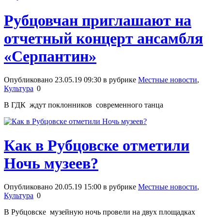
Рубцовчан приглашают на
отчетный концерт ансамбля
«Серпантин»
Опубликовано 23.05.19 09:30 в рубрике
Местные новости
,
Культура
0
В ГДК ждут поклонников современного танца
Как в Рубцовске отметили
Ночь музеев?
Опубликовано 20.05.19 15:00 в рубрике
Местные новости
,
Культура
0
В Рубцовске музейную ночь провели на двух площадках