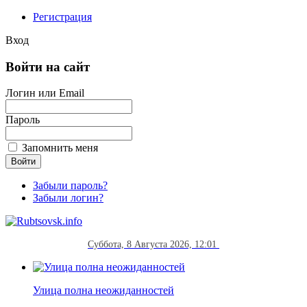
Регистрация
Вход
Войти на сайт
Логин или Email
Пароль
Запомнить меня
Забыли пароль?
Забыли логин?
Суббота, 8 Августа 2026, 12:01
Улица полна неожиданностей