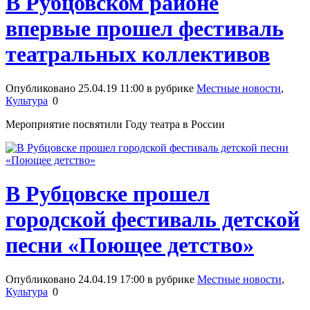
В Рубцовском районе
впервые прошел фестиваль
театральных коллективов
Опубликовано 25.04.19 11:00 в рубрике
Местные новости
,
Культура
0
Мероприятие посвятили Году театра в России
В Рубцовске прошел
городской фестиваль детской
песни «Поющее детство»
Опубликовано 24.04.19 17:00 в рубрике
Местные новости
,
Культура
0