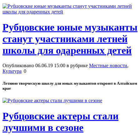
Рубцовские юные музыканты
станут участниками летней
школы для одаренных детей
Опубликовано 06.06.19 15:00 в рубрике
Местные новости
,
Культура
0
Летнюю творческую школу для юных музыкантов откроют в Алтайском
крае
Рубцовские актеры стали
лучшими в сезоне