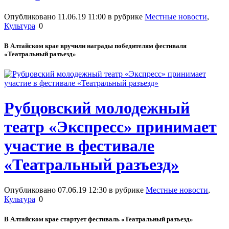
Опубликовано 11.06.19 11:00 в рубрике
Местные новости
,
Культура
0
В Алтайском крае вручили награды победителям фестиваля
«Театральный разъезд»
Рубцовский молодежный
театр «Экспресс» принимает
участие в фестивале
«Театральный разъезд»
Опубликовано 07.06.19 12:30 в рубрике
Местные новости
,
Культура
0
В Алтайском крае стартует фестиваль «Театральный разъезд»