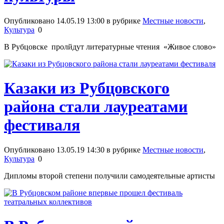
Опубликовано 14.05.19 13:00 в рубрике
Местные новости
,
Культура
0
В Рубцовске пролйдут литературные чтения «Живое слово»
Казаки из Рубцовского
района стали лауреатами
фестиваля
Опубликовано 13.05.19 14:30 в рубрике
Местные новости
,
Культура
0
Дипломы второй степени получили самодеятельные артисты