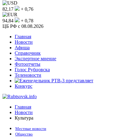
82,17
+ 0,76
94,84
+ 0,78
ЦБ РФ c 08.08.2026
Главная
Новости
Афиша
Справочник
Экспертное мнение
Фотоотчеты
Голос Рубцовска
Теленовости
Конкурс
Главная
Новости
Культура
Местные новости
Общество