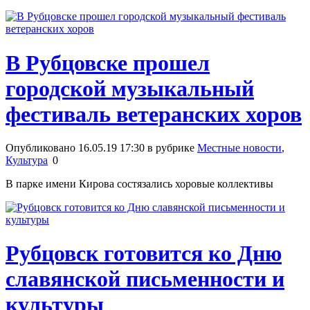
В Рубцовске прошел
городской музыкальный
фестиваль ветеранских хоров
Опубликовано 16.05.19 17:30 в рубрике
Местные новости
,
Культура
0
В парке имени Кирова состязались хоровые коллективы
Рубцовск готовится ко Дню
славянской письменности и
культуры