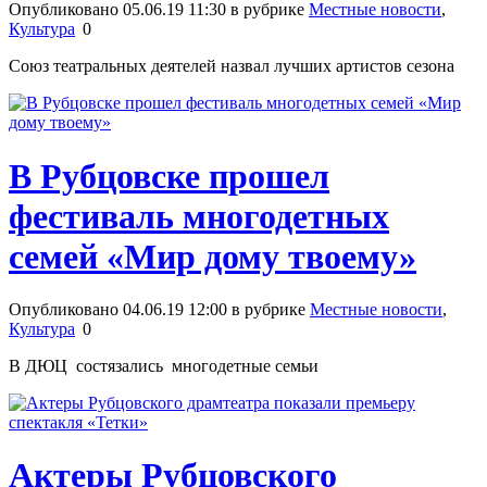
Опубликовано 05.06.19 11:30 в рубрике
Местные новости
,
Культура
0
Союз театральных деятелей назвал лучших артистов сезона
В Рубцовске прошел
фестиваль многодетных
семей «Мир дому твоему»
Опубликовано 04.06.19 12:00 в рубрике
Местные новости
,
Культура
0
В ДЮЦ состязались многодетные семьи
Актеры Рубцовского