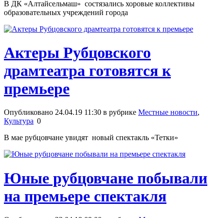
В ДК «Алтайсельмаш» состязались хоровые коллективы
образовательных учреждений города
Актеры Рубцовского
драмтеатра готовятся к
премьере
Опубликовано 24.04.19 11:30 в рубрике
Местные новости
,
Культура
0
В мае рубцовчане увидят новый спектакль «Тетки»
Юные рубцовчане побывали
на премьере спектакля