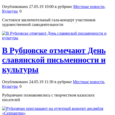
Опубликовано 27.05.19 10:00 в рубрике
Местные новости
,
Культура
0
Состоялся заключительный гала-концерт участников
художественной самодеятельности
В Рубцовске отмечают День
славянской письменности и
культуры
Опубликовано 24.05.19 11:30 в рубрике
Местные новости
,
Культура
0
Рубцовчане познакомились с творчеством казахских
писателей