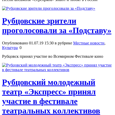
Рубцовские зрители
проголосовали за «Подставу»
Опубликовано 01.07.19 15:30 в рубрике
Местные новости
,
Культура
0
Рубцовск принял участие во Всемирном Фестивале кино
Рубцовский молодежный
театр «Экспресс» принял
участие в фестивале
театральных коллективов