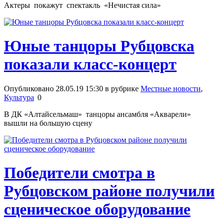
Актеры покажут спектакль «Нечистая сила»
Юные танцоры Рубцовска
показали класс-концерт
Опубликовано 28.05.19 15:30 в рубрике
Местные новости
,
Культура
0
В ДК «Алтайсельмаш» танцоры ансамбля «Акварели»
вышли на большую сцену
Победители смотра в
Рубцовском районе получили
сценическое оборудование