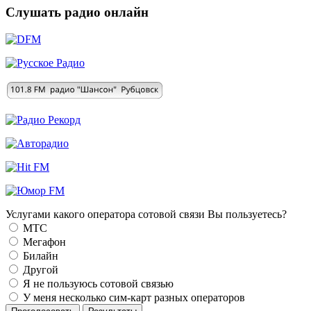
Слушать радио онлайн
Услугами какого оператора сотовой связи Вы пользуетесь?
МТС
Мегафон
Билайн
Другой
Я не пользуюсь сотовой связью
У меня несколько сим-карт разных операторов