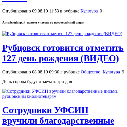
Опубликовано 09.08.19 11:53 в рубрике
Культура
0
Алтайский край примет участие во всероссийской акции
Рубцовск готовится отметить
127 день рождения (ВИДЕО)
Опубликовано 08.08.19 09:30 в рубрике
Общество
,
Культура
9
День города будут отмечать три дня
Сотрудники УФСИН
вручили благодарственные