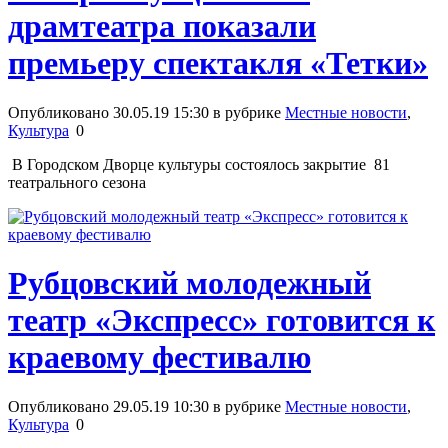
драмтеатра показали
премьеру спектакля «Тетки»
Опубликовано 30.05.19 15:30 в рубрике
Местные новости
,
Культура
0
В Городском Дворце культуры состоялось закрытие 81
театрального сезона
Рубцовский молодежный
театр «Экспресс» готовится к
краевому фестивалю
Опубликовано 29.05.19 10:30 в рубрике
Местные новости
,
Культура
0