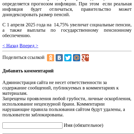
определяется прогнозом инфляции. При этом если реальная
инфляция будет отличаться, правительство может
доиндексировать размер пенсий.
С 1 апреля 2025 года на 14,75% увеличат социальные пенсии,
а также выплаты по государственному пенсионному
обеспечению.
< Назад
Вперед >
Поделиться ссылкой
Добавить комментарий
Администрация сайта не несет ответственности за
содержание сообщений, публикуемых в комментариях к
материалам.
Запрещены проявления любой грубости, личные оскорбления,
использование нецензурной брани. Комментарии
нарушающие правила пользования сайтом будут удалены, а
пользователи заблокированы.
Имя (обязательное)