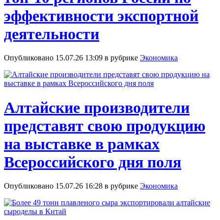
эффективности экспортной
деятельности
Опубликовано 15.07.26 13:09 в рубрике
Экономика
Алтайские производители
представят свою продукцию
на выставке в рамках
Всероссийского дня поля
Опубликовано 15.07.26 16:28 в рубрике
Экономика