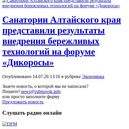
Санатории Алтайского края
представили результаты
внедрения бережливых
технологий на форуме
«Дикоросы»
Опубликовано 14.07.26 13:16 в рубрике
Экономика
Знаете новость, о которой мы не написали?
Пишите!
news@rubtsovsk.info
или просто заполните форму
Предложить новость
Слушать радио онлайн