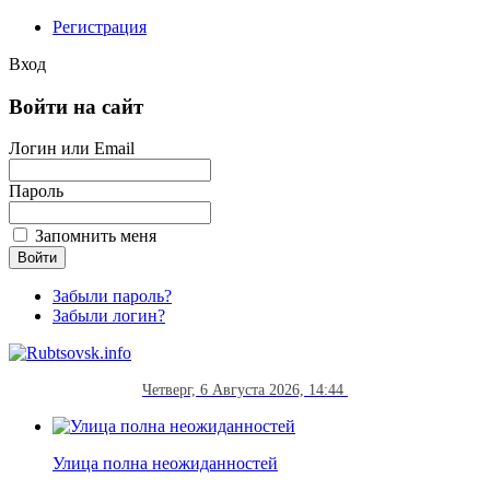
Регистрация
Вход
Войти на сайт
Логин или Email
Пароль
Запомнить меня
Забыли пароль?
Забыли логин?
Четверг, 6 Августа 2026, 14:44
Улица полна неожиданностей