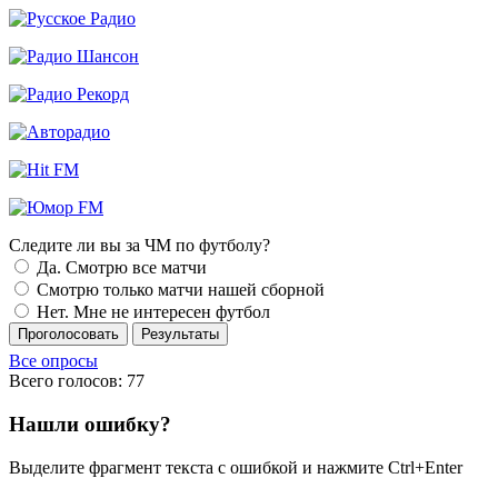
Следите ли вы за ЧМ по футболу?
Да. Смотрю все матчи
Смотрю только матчи нашей сборной
Нет. Мне не интересен футбол
Проголосовать
Результаты
Все опросы
Всего голосов: 77
Нашли ошибку?
Выделите фрагмент текста с ошибкой и нажмите Ctrl+Enter