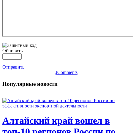
Обновить
Отправить
JComments
Популярные новости
Алтайский край вошел в
топ-10 регионов России по