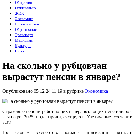
Общество
Официально
ЖКХ
Экономика
Происшествия
Образование
Транспорт
Медицина
Культура
Спорт
На сколько у рубцовчан
вырастут пенсии в январе?
Опубликовано 05.12.24 11:19 в рубрике
Экономика
Страховые пенсии работающих и неработающих пенсионеров
в январе 2025 года проиндексируют. Увеличение составит
7,3% .
По словам экспертов, размер индексации выплат