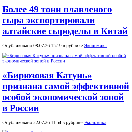
Более 49 тонн плавленого
сыра экспортировали
алтайские сыроделы в Китай
Опубликовано 08.07.26 15:19 в рубрике
Экономика
«Бирюзовая Катунь»
признана самой эффективной
особой экономической зоной
в России
Опубликовано 22.07.26 11:54 в рубрике
Экономика