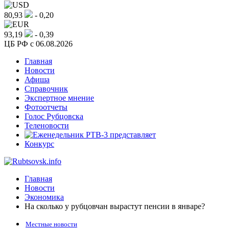
80,93
- 0,20
93,19
- 0,39
ЦБ РФ c 06.08.2026
Главная
Новости
Афиша
Справочник
Экспертное мнение
Фотоотчеты
Голос Рубцовска
Теленовости
Конкурс
Главная
Новости
Экономика
На сколько у рубцовчан вырастут пенсии в январе?
Местные новости