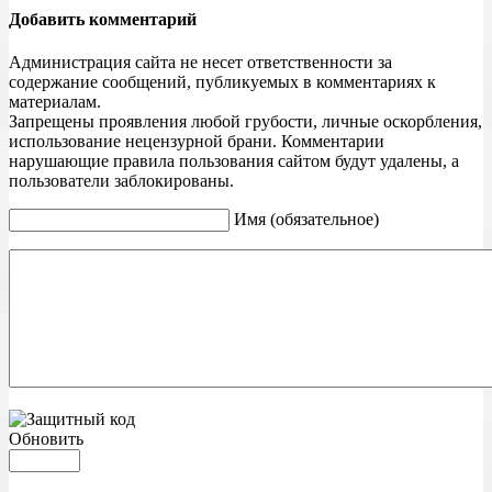
Добавить комментарий
Администрация сайта не несет ответственности за
содержание сообщений, публикуемых в комментариях к
материалам.
Запрещены проявления любой грубости, личные оскорбления,
использование нецензурной брани. Комментарии
нарушающие правила пользования сайтом будут удалены, а
пользователи заблокированы.
Имя (обязательное)
Обновить