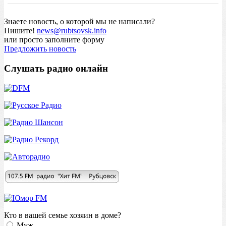
Знаете новость, о которой мы не написали?
Пишите!
news@rubtsovsk.info
или просто заполните форму
Предложить новость
Слушать радио онлайн
Кто в вашей семье хозяин в доме?
Муж