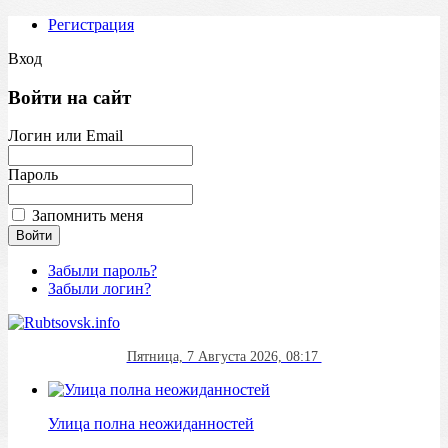
Регистрация
Вход
Войти на сайт
Логин или Email
Пароль
Запомнить меня
Забыли пароль?
Забыли логин?
Пятница, 7 Августа 2026, 08:17
Улица полна неожиданностей