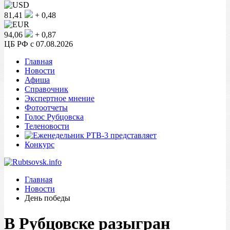
81,41
+ 0,48
94,06
+ 0,87
ЦБ РФ c 07.08.2026
Главная
Новости
Афиша
Справочник
Экспертное мнение
Фотоотчеты
Голос Рубцовска
Теленовости
Конкурс
Главная
Новости
День победы
В Рубцовске разыгран