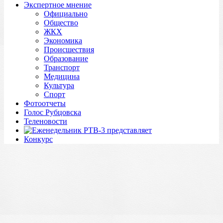
Экспертное мнение
Официально
Общество
ЖКХ
Экономика
Происшествия
Образование
Транспорт
Медицина
Культура
Спорт
Фотоотчеты
Голос Рубцовска
Теленовости
Конкурс