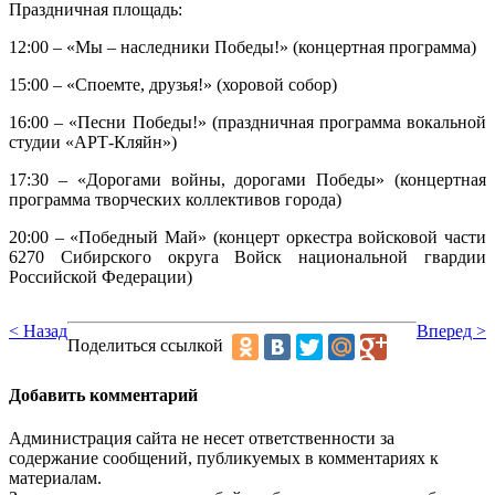
Праздничная площадь:
12:00 – «Мы – наследники Победы!» (концертная программа)
15:00 – «Споемте, друзья!» (хоровой собор)
16:00 – «Песни Победы!» (праздничная программа вокальной
студии «АРТ-Кляйн»)
17:30 – «Дорогами войны, дорогами Победы» (концертная
программа творческих коллективов города)
20:00 – «Победный Май» (концерт оркестра войсковой части
6270 Сибирского округа Войск национальной гвардии
Российской Федерации)
< Назад
Вперед >
Поделиться ссылкой
Добавить комментарий
Администрация сайта не несет ответственности за
содержание сообщений, публикуемых в комментариях к
материалам.