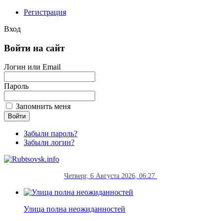
Регистрация
Вход
Войти на сайт
Логин или Email
Пароль
Запомнить меня
Забыли пароль?
Забыли логин?
Четверг, 6 Августа 2026, 06:27
Улица полна неожиданностей