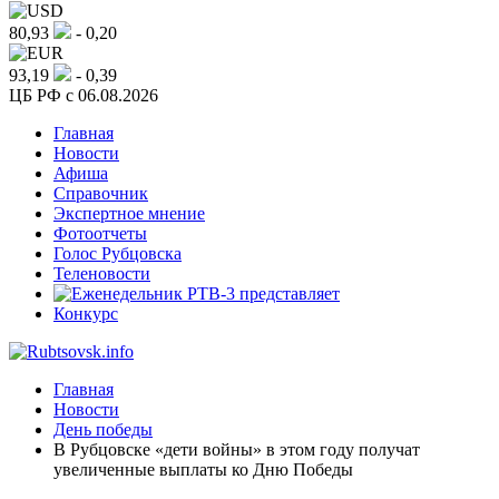
80,93
- 0,20
93,19
- 0,39
ЦБ РФ c 06.08.2026
Главная
Новости
Афиша
Справочник
Экспертное мнение
Фотоотчеты
Голос Рубцовска
Теленовости
Конкурс
Главная
Новости
День победы
В Рубцовске «дети войны» в этом году получат
увеличенные выплаты ко Дню Победы