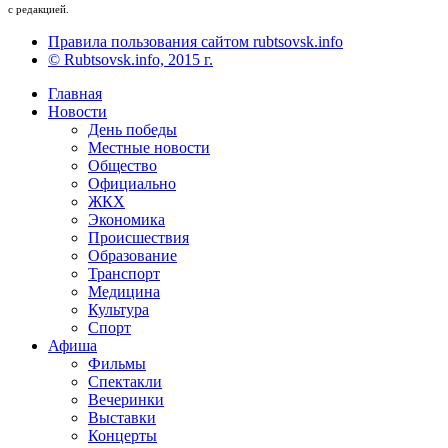
с редакцией.
Правила пользования сайтом rubtsovsk.info
© Rubtsovsk.info, 2015 г.
Главная
Новости
День победы
Местные новости
Общество
Официально
ЖКХ
Экономика
Происшествия
Образование
Транспорт
Медицина
Культура
Спорт
Афиша
Фильмы
Спектакли
Вечеринки
Выставки
Концерты