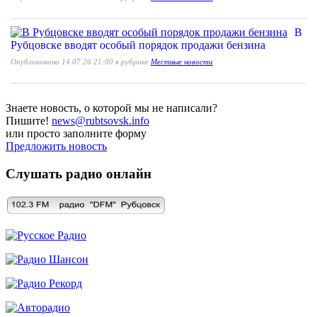
В
Рубцовске вводят особый порядок продажи бензина
Опубликовано 14.07.26 21:00 в рубрике
Местные новости
Знаете новость, о которой мы не написали?
Пишите!
news@rubtsovsk.info
или просто заполните форму
Предложить новость
Слушать радио онлайн