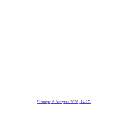
Четверг, 6 Августа 2026, 14:27