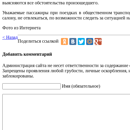
выясняются все обстоятельства произошедшего.
Уважаемые пассажиры при поездках в общественном транспор
салону, не отвлекаться, по возможности следить за ситуацией н
Фото из Интернета
< Назад
Поделиться ссылкой
Добавить комментарий
Администрация сайта не несет ответственности за содержание
Запрещены проявления любой грубости, личные оскорбления, 
заблокированы.
Имя (обязательное)