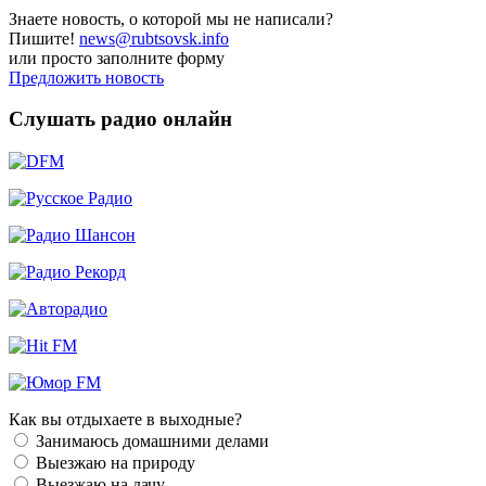
Знаете новость, о которой мы не написали?
Пишите!
news@rubtsovsk.info
или просто заполните форму
Предложить новость
Слушать радио онлайн
Как вы отдыхаете в выходные?
Занимаюсь домашними делами
Выезжаю на природу
Выезжаю на дачу