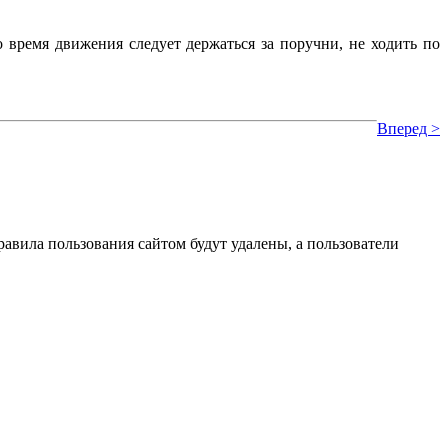
время движения следует держаться за поручни, не ходить по
Вперед >
вила пользования сайтом будут удалены, а пользователи