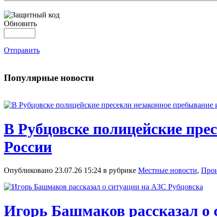
Обновить
Отправить
Популярные новости
В Рубцовске полицейские пре
России
Опубликовано 23.07.26 15:24 в рубрике
Местные новости
,
Про
Игорь Башмаков рассказал о 