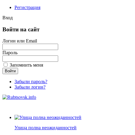
Регистрация
Вход
Войти на сайт
Логин или Email
Пароль
Запомнить меня
Забыли пароль?
Забыли логин?
Улица полна неожиданностей