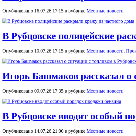
Опубликовано 16.07.26 17:15 в рубрике
Местные новости
В Рубцовске полицейские рас
Опубликовано 10.07.26 17:15 в рубрике
Местные новости
,
Про
Игорь Башмаков рассказал о 
Опубликовано 09.07.26 17:35 в рубрике
Местные новости
В Рубцовске вводят особый п
Опубликовано 14.07.26 21:00 в рубрике
Местные новости