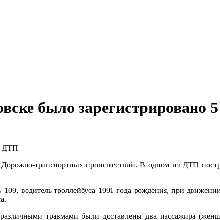
вске было зарегистрировано 
5 Дорожно-транспортных происшествий. В одном из ДТП пост
№ 109, водитель троллейбуса 1991 года рождения, при движении
а.
различными травмами были доставлены два пассажира (женщи