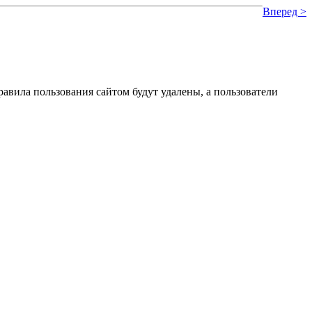
Вперед >
вила пользования сайтом будут удалены, а пользователи