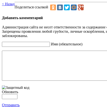
< Назад
Поделиться ссылкой
Добавить комментарий
Администрация сайта не несет ответственности за содержание
Запрещены проявления любой грубости, личные оскорбления, 
заблокированы.
Имя (обязательное)
Обновить
Отправить