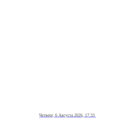
Четверг, 6 Августа 2026, 17:33