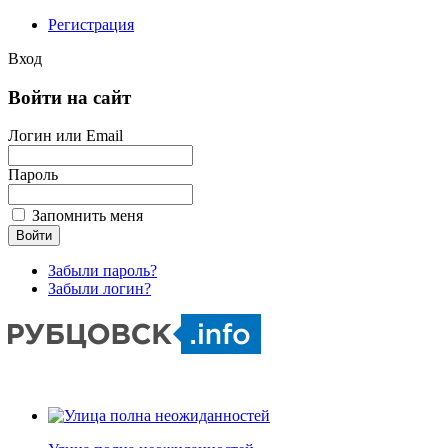
Регистрация
Вход
Войти на сайт
Логин или Email
Пароль
Запомнить меня
Забыли пароль?
Забыли логин?