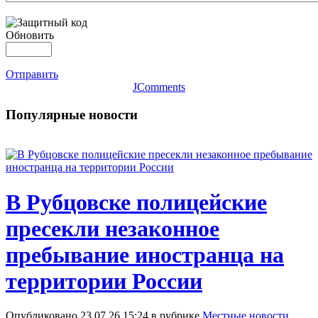
Обновить
Отправить
JComments
Популярные новости
В Рубцовске полицейские
пресекли незаконное
пребывание иностранца на
территории России
Опубликовано 23.07.26 15:24 в рубрике
Местные новости
,