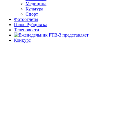
Медицина
Культура
Спорт
Фотоотчеты
Голос Рубцовска
Теленовости
Конкурс