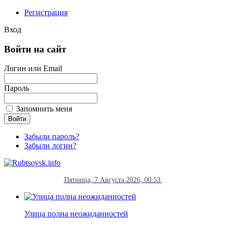
Регистрация
Вход
Войти на сайт
Логин или Email
Пароль
Запомнить меня
Забыли пароль?
Забыли логин?
Пятница, 7 Августа 2026, 00:53
Улица полна неожиданностей