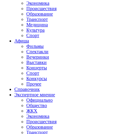
Экономика
Происшествия
Образование
Транспорт
Медицина
Культура
Спорт
Афиша
Фильмы
Спектакли
Вечеринки
Выставки
Концерты
Спорт
Конкурсы
Прочее
Справочник
Экспертное мнение
Официально
Общество
ЖКХ
Экономика
Происшествия
Образование
Транспорт