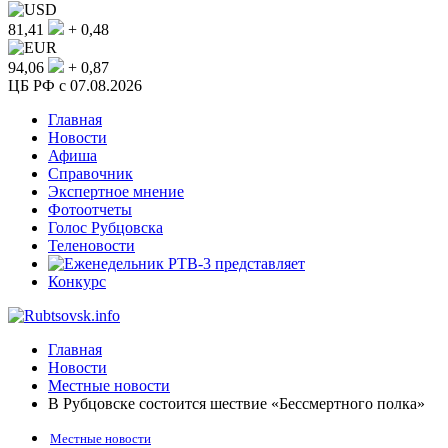
81,41
+ 0,48
94,06
+ 0,87
ЦБ РФ c 07.08.2026
Главная
Новости
Афиша
Справочник
Экспертное мнение
Фотоотчеты
Голос Рубцовска
Теленовости
Конкурс
Главная
Новости
Местные новости
В Рубцовске состоится шествие «Бессмертного полка»
Местные новости