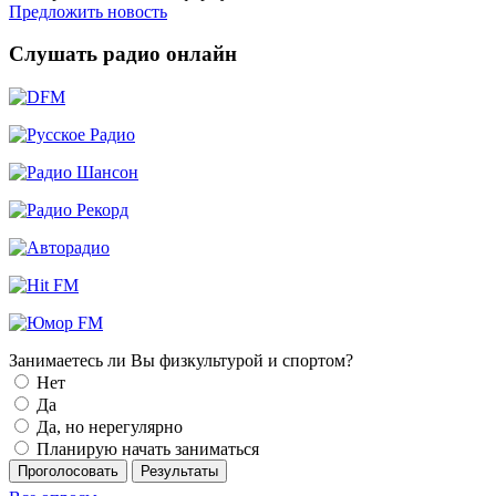
Предложить новость
Слушать радио онлайн
Занимаетесь ли Вы физкультурой и спортом?
Нет
Да
Да, но нерегулярно
Планирую начать заниматься
Проголосовать
Результаты