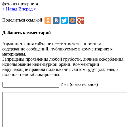
фото из интернета
< Назад
Вперед >
Поделиться ссылкой
Добавить комментарий
Администрация сайта не несет ответственности за
содержание сообщений, публикуемых в комментариях к
материалам.
Запрещены проявления любой грубости, личные оскорбления,
использование нецензурной брани. Комментарии
нарушающие правила пользования сайтом будут удалены, а
пользователи заблокированы.
Имя (обязательное)