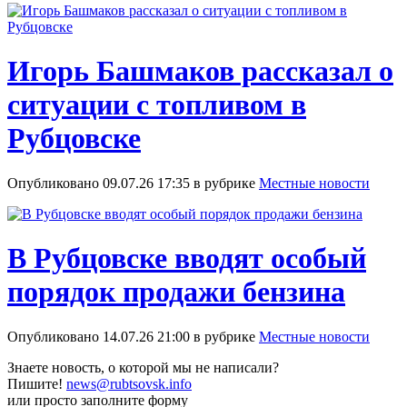
Игорь Башмаков рассказал о
ситуации с топливом в
Рубцовске
Опубликовано 09.07.26 17:35 в рубрике
Местные новости
В Рубцовске вводят особый
порядок продажи бензина
Опубликовано 14.07.26 21:00 в рубрике
Местные новости
Знаете новость, о которой мы не написали?
Пишите!
news@rubtsovsk.info
или просто заполните форму