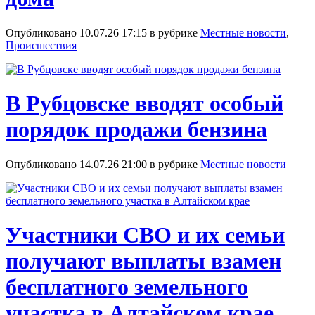
Опубликовано 10.07.26 17:15 в рубрике
Местные новости
,
Происшествия
В Рубцовске вводят особый
порядок продажи бензина
Опубликовано 14.07.26 21:00 в рубрике
Местные новости
Участники СВО и их семьи
получают выплаты взамен
бесплатного земельного
участка в Алтайском крае