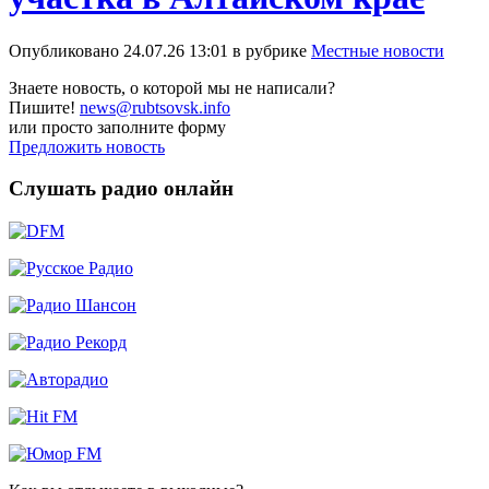
Опубликовано 24.07.26 13:01 в рубрике
Местные новости
Знаете новость, о которой мы не написали?
Пишите!
news@rubtsovsk.info
или просто заполните форму
Предложить новость
Слушать радио онлайн