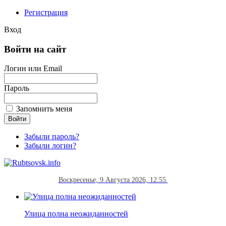
Регистрация
Вход
Войти на сайт
Логин или Email
Пароль
Запомнить меня
Забыли пароль?
Забыли логин?
Воскресенье, 9 Августа 2026, 12:55
Улица полна неожиданностей