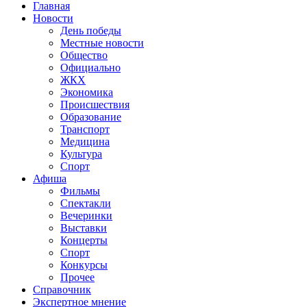
Главная
Новости
День победы
Местные новости
Общество
Официально
ЖКХ
Экономика
Происшествия
Образование
Транспорт
Медицина
Культура
Спорт
Афиша
Фильмы
Спектакли
Вечеринки
Выставки
Концерты
Спорт
Конкурсы
Прочее
Справочник
Экспертное мнение