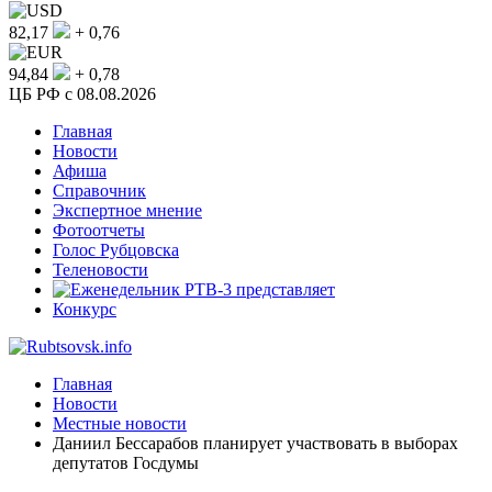
82,17
+ 0,76
94,84
+ 0,78
ЦБ РФ c 08.08.2026
Главная
Новости
Афиша
Справочник
Экспертное мнение
Фотоотчеты
Голос Рубцовска
Теленовости
Конкурс
Главная
Новости
Местные новости
Даниил Бессарабов планирует участвовать в выборах
депутатов Госдумы