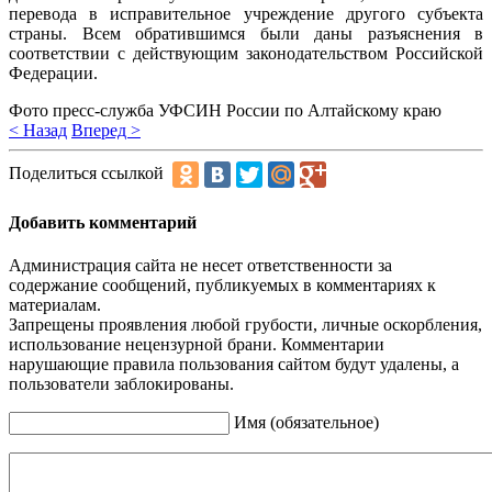
перевода в исправительное учреждение другого субъекта
страны. Всем обратившимся были даны разъяснения в
соответствии с действующим законодательством Российской
Федерации.
Фото пресс-служба УФСИН России по Алтайскому краю
< Назад
Вперед >
Поделиться ссылкой
Добавить комментарий
Администрация сайта не несет ответственности за
содержание сообщений, публикуемых в комментариях к
материалам.
Запрещены проявления любой грубости, личные оскорбления,
использование нецензурной брани. Комментарии
нарушающие правила пользования сайтом будут удалены, а
пользователи заблокированы.
Имя (обязательное)