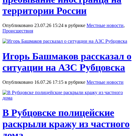
территории России
Опубликовано 23.07.26 15:24 в рубрике
Местные новости
,
Происшествия
Игорь Башмаков рассказал о
ситуации на АЗС Рубцовска
Опубликовано 16.07.26 17:15 в рубрике
Местные новости
В Рубцовске полицейские
раскрыли кражу из частного
дома