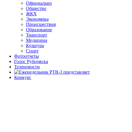
Официально
Общество
ЖКХ
Экономика
Происшествия
Образование
Транспорт
Медицина
Культура
Спорт
Фотоотчеты
Голос Рубцовска
Теленовости
Конкурс