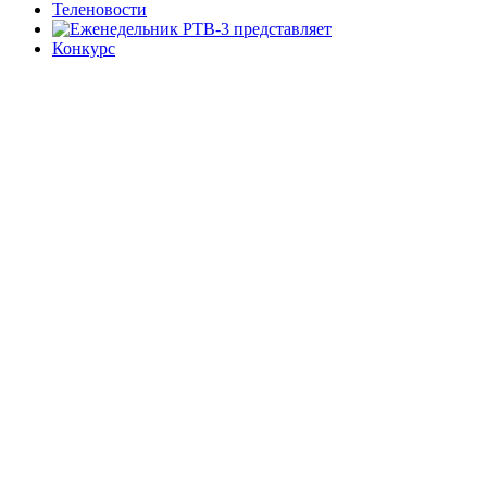
Теленовости
Конкурс