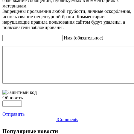
содержание сообщений, публикуемых в комментариях к
материалам.
Запрещены проявления любой грубости, личные оскорбления,
использование нецензурной брани. Комментарии
нарушающие правила пользования сайтом будут удалены, а
пользователи заблокированы.
Имя (обязательное)
Обновить
Отправить
JComments
Популярные новости