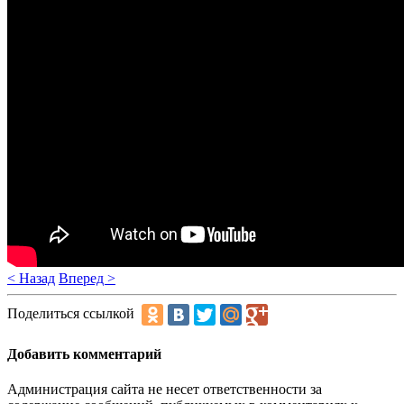
< Назад
Вперед >
Поделиться ссылкой
Добавить комментарий
Администрация сайта не несет ответственности за