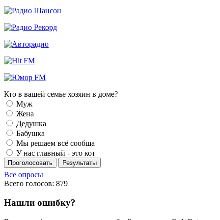
Кто в вашей семье хозяин в доме?
Муж
Жена
Дедушка
Бабушка
Мы решаем всё сообща
У нас главный - это кот
Проголосовать
Результаты
Все опросы
Всего голосов: 879
Нашли ошибку?