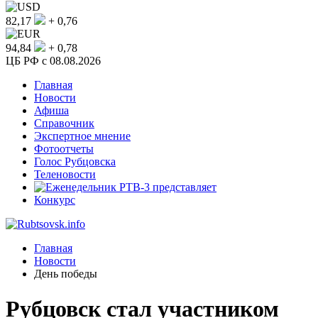
82,17
+ 0,76
94,84
+ 0,78
ЦБ РФ c 08.08.2026
Главная
Новости
Афиша
Справочник
Экспертное мнение
Фотоотчеты
Голос Рубцовска
Теленовости
Конкурс
Главная
Новости
День победы
Рубцовск стал участником