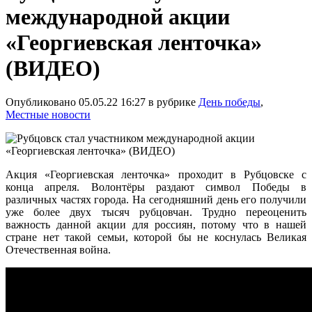
международной акции
«Георгиевская ленточка»
(ВИДЕО)
Опубликовано 05.05.22 16:27 в рубрике
День победы
,
Местные новости
Акция «Георгиевская ленточка» проходит в Рубцовске с
конца апреля. Волонтёры раздают символ Победы в
различных частях города. На сегодняшний день его получили
уже более двух тысяч рубцовчан. Трудно переоценить
важность данной акции для россиян, потому что в нашей
стране нет такой семьи, которой бы не коснулась Великая
Отечественная война.