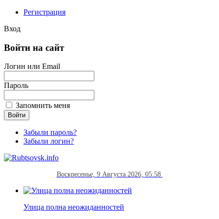
Регистрация
Вход
Войти на сайт
Логин или Email
Пароль
Запомнить меня
Забыли пароль?
Забыли логин?
Воскресенье, 9 Августа 2026, 05:58
Улица полна неожиданностей