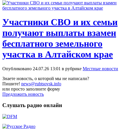
Участники СВО и их семьи
получают выплаты взамен
бесплатного земельного
участка в Алтайском крае
Опубликовано 24.07.26 13:01 в рубрике
Местные новости
Знаете новость, о которой мы не написали?
Пишите!
news@rubtsovsk.info
или просто заполните форму
Предложить новость
Слушать радио онлайн