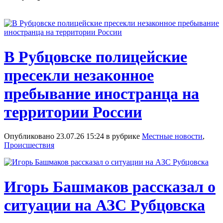
В Рубцовске полицейские
пресекли незаконное
пребывание иностранца на
территории России
Опубликовано 23.07.26 15:24 в рубрике
Местные новости
,
Происшествия
Игорь Башмаков рассказал о
ситуации на АЗС Рубцовска