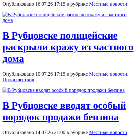
Опубликовано 16.07.26 17:15 в рубрике
Местные новости
В Рубцовске полицейские
раскрыли кражу из частного
дома
Опубликовано 10.07.26 17:15 в рубрике
Местные новости
,
Происшествия
В Рубцовске вводят особый
порядок продажи бензина
Опубликовано 14.07.26 21:00 в рубрике
Местные новости